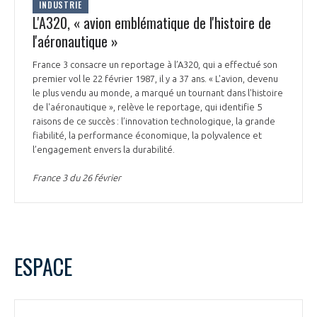
INDUSTRIE
L'A320, « avion emblématique de l'histoire de
l'aéronautique »
France 3 consacre un reportage à l’A320, qui a effectué son
premier vol le 22 février 1987, il y a 37 ans. « L'avion, devenu
le plus vendu au monde, a marqué un tournant dans l'histoire
de l'aéronautique », relève le reportage, qui identifie 5
raisons de ce succès : l’innovation technologique, la grande
fiabilité, la performance économique, la polyvalence et
l’engagement envers la durabilité.
France 3 du 26 février
ESPACE