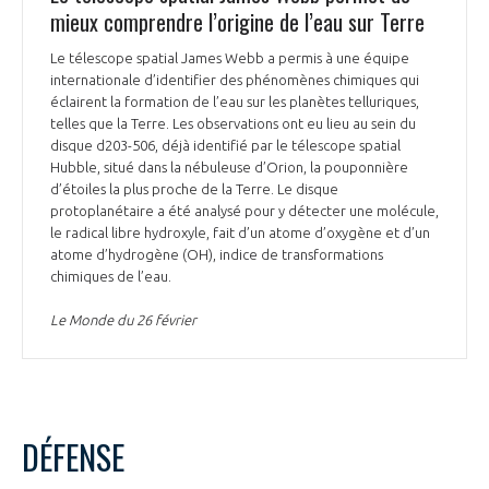
mieux comprendre l’origine de l’eau sur Terre
Le télescope spatial James Webb a permis à une équipe
internationale d’identifier des phénomènes chimiques qui
éclairent la formation de l’eau sur les planètes telluriques,
telles que la Terre. Les observations ont eu lieu au sein du
disque d203-506, déjà identifié par le télescope spatial
Hubble, situé dans la nébuleuse d’Orion, la pouponnière
d’étoiles la plus proche de la Terre. Le disque
protoplanétaire a été analysé pour y détecter une molécule,
le radical libre hydroxyle, fait d’un atome d’oxygène et d’un
atome d’hydrogène (OH), indice de transformations
chimiques de l’eau.
Le Monde du 26 février
DÉFENSE