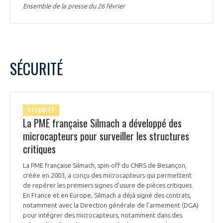
Ensemble de la presse du 26 février
SÉCURITÉ
SÉCURITÉ
La PME française Silmach a développé des
microcapteurs pour surveiller les structures
critiques
La PME française Silmach, spin-off du CNRS de Besançon,
créée en 2003, a conçu des microcapteurs qui permettent
de repérer les premiers signes d’usure de pièces critiques.
En France et en Europe, Silmach a déjà signé des contrats,
notamment avec la Direction générale de l’armement (DGA)
pour intégrer des microcapteurs, notamment dans des