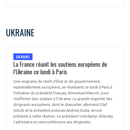
UKRAINE
UKRAINE
La France réunit les soutiens européens de
l’Ukraine ce lundi à Paris
Une vingtaine de chefs d'État et de gouvernement,
essentiellement européens, se réunissent ce lundi à Paris à
l'initiative du président français, Emmanuel Macron, pour
réaffirmer leur soutien à l'Ukraine. La grande majorité des
dirigeants européens, dont le chancelier allemand Olaf
Scholz et le président polonais Andrzej Duda, seront
présents à cette réunion. Le président Volodymyr Zelensky
s'adressera en visioconférence aux dirigeants.