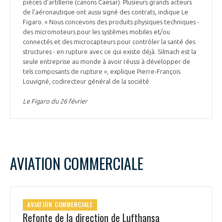
pièces d’artillerie (canons Caesar). Plusieurs grands acteurs
de l’aéronautique ont aussi signé des contrats, indique Le
Figaro. « Nous concevons des produits physiques techniques -
des micromoteurs pour les systèmes mobiles et/ou
connectés et des microcapteurs pour contrôler la santé des
structures - en rupture avec ce qui existe déjà. Silmach est la
seule entreprise au monde à avoir réussi à développer de
tels composants de rupture », explique Pierre-François
Louvigné, codirecteur général de la société.
Le Figaro du 26 février
AVIATION COMMERCIALE
AVIATION COMMERCIALE
Refonte de la direction de Lufthansa