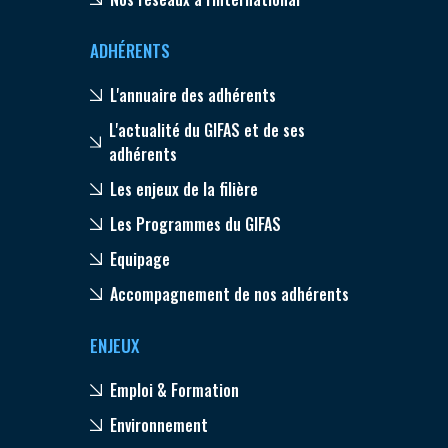
ADHÉRENTS
L'annuaire des adhérents
L'actualité du GIFAS et de ses
adhérents
Les enjeux de la filière
Les Programmes du GIFAS
Equipage
Accompagnement de nos adhérents
ENJEUX
Emploi & Formation
Environnement