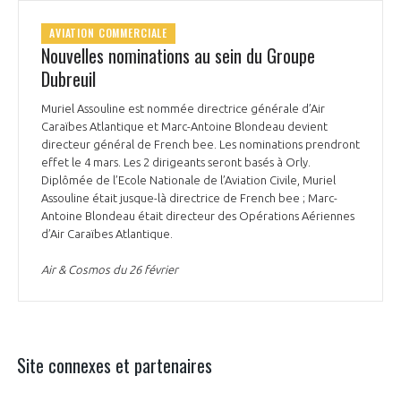
AVIATION COMMERCIALE
Nouvelles nominations au sein du Groupe
Dubreuil
Muriel Assouline est nommée directrice générale d’Air
Caraïbes Atlantique et Marc-Antoine Blondeau devient
directeur général de French bee. Les nominations prendront
effet le 4 mars. Les 2 dirigeants seront basés à Orly.
Diplômée de l’Ecole Nationale de l’Aviation Civile, Muriel
Assouline était jusque-là directrice de French bee ; Marc-
Antoine Blondeau était directeur des Opérations Aériennes
d’Air Caraïbes Atlantique.
Air & Cosmos du 26 février
Site connexes et partenaires