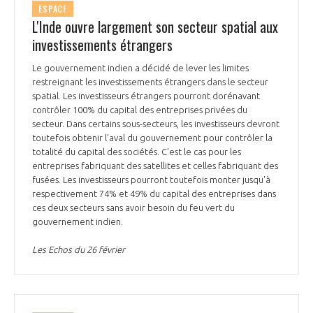
ESPACE
L'Inde ouvre largement son secteur spatial aux
investissements étrangers
Le gouvernement indien a décidé de lever les limites
restreignant les investissements étrangers dans le secteur
spatial. Les investisseurs étrangers pourront dorénavant
contrôler 100% du capital des entreprises privées du
secteur. Dans certains sous-secteurs, les investisseurs devront
toutefois obtenir l'aval du gouvernement pour contrôler la
totalité du capital des sociétés. C'est le cas pour les
entreprises fabriquant des satellites et celles fabriquant des
fusées. Les investisseurs pourront toutefois monter jusqu'à
respectivement 74% et 49% du capital des entreprises dans
ces deux secteurs sans avoir besoin du feu vert du
gouvernement indien.
Les Echos du 26 février