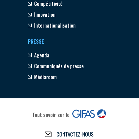
Compétitivité
Innovation
Internationalisation
PRESSE
Agenda
Communiqués de presse
Médiaroom
Tout savoir sur le
CONTACTEZ-NOUS