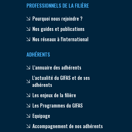
PROFESSIONNELS DE LA FILIÈRE
Pourquoi nous rejoindre ?
Nos guides et publications
Nos réseaux à l'international
ADHÉRENTS
L'annuaire des adhérents
L'actualité du GIFAS et de ses
adhérents
Les enjeux de la filière
Les Programmes du GIFAS
Equipage
Accompagnement de nos adhérents