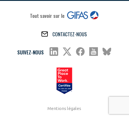
Tout savoir sur le
CONTACTEZ-NOUS
SUIVEZ-NOUS
Mentions légales