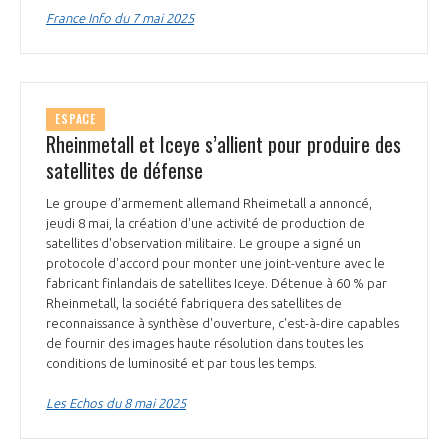
France Info du 7 mai 2025
ESPACE
Rheinmetall et Iceye s’allient pour produire des
satellites de défense
Le groupe d’armement allemand Rheimetall a annoncé,
jeudi 8 mai, la création d'une activité de production de
satellites d'observation militaire. Le groupe a signé un
protocole d'accord pour monter une joint-venture avec le
fabricant finlandais de satellites Iceye. Détenue à 60 % par
Rheinmetall, la société fabriquera des satellites de
reconnaissance à synthèse d'ouverture, c'est-à-dire capables
de fournir des images haute résolution dans toutes les
conditions de luminosité et par tous les temps.
Les Echos du 8 mai 2025