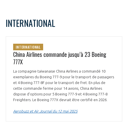
INTERNATIONAL
INTERNATIONAL
China Airlines commande jusqu’à 23 Boeing
777X
La compagnie taïwanaise China Airlines a commandé 10
exemplaires du Boeing 777-9 pour le transport de passagers
et 4 Boeing 777-8F pour le transport de fret. En plus de
cette commande ferme pour 14 avions, China Airlines
dispose d’options pour 5 Boeing 777-9 et 4 Boeing 777-8
Freighters. Le Boeing 777X devrait être certifié en 2026.
Aerobuzz et Air Journal du 12 mai 2025