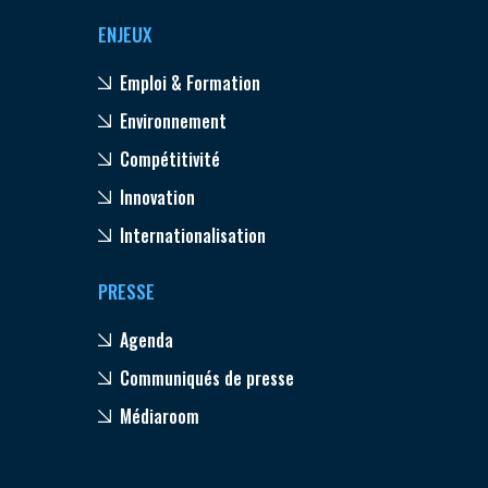
ENJEUX
Emploi & Formation
Environnement
Compétitivité
Innovation
Internationalisation
PRESSE
Agenda
Communiqués de presse
Médiaroom