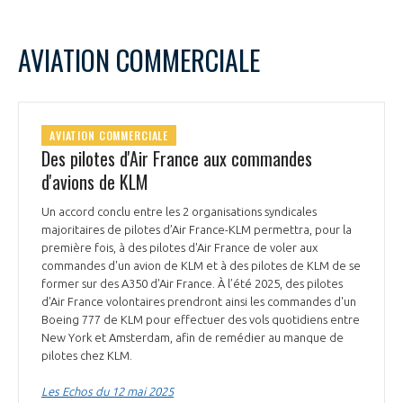
AVIATION COMMERCIALE
AVIATION COMMERCIALE
Des pilotes d'Air France aux commandes
d'avions de KLM
Un accord conclu entre les 2 organisations syndicales
majoritaires de pilotes d’Air France-KLM permettra, pour la
première fois, à des pilotes d'Air France de voler aux
commandes d'un avion de KLM et à des pilotes de KLM de se
former sur des A350 d'Air France. À l’été 2025, des pilotes
d'Air France volontaires prendront ainsi les commandes d'un
Boeing 777 de KLM pour effectuer des vols quotidiens entre
New York et Amsterdam, afin de remédier au manque de
pilotes chez KLM.
Les Echos du 12 mai 2025