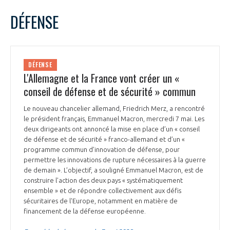
DÉFENSE
DÉFENSE
L'Allemagne et la France vont créer un «
conseil de défense et de sécurité » commun
Le nouveau chancelier allemand, Friedrich Merz, a rencontré
le président français, Emmanuel Macron, mercredi 7 mai. Les
deux dirigeants ont annoncé la mise en place d’un « conseil
de défense et de sécurité » franco-allemand et d’un «
programme commun d’innovation de défense, pour
permettre les innovations de rupture nécessaires à la guerre
de demain ». L’objectif, a souligné Emmanuel Macron, est de
construire l'action des deux pays « systématiquement
ensemble » et de répondre collectivement aux défis
sécuritaires de l'Europe, notamment en matière de
financement de la défense européenne.