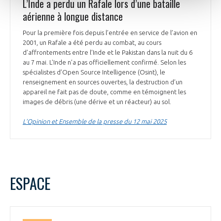
L’Inde a perdu un Rafale lors d’une bataille
aérienne à longue distance
Pour la première fois depuis l’entrée en service de l’avion en
2001, un Rafale a été perdu au combat, au cours
d’affrontements entre l’Inde et le Pakistan dans la nuit du 6
au 7 mai. L’Inde n’a pas officiellement confirmé. Selon les
spécialistes d’Open Source Intelligence (Osint), le
renseignement en sources ouvertes, la destruction d’un
appareil ne fait pas de doute, comme en témoignent les
images de débris (une dérive et un réacteur) au sol.
L’Opinion et Ensemble de la presse du 12 mai 2025
ESPACE