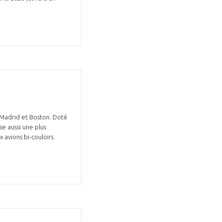
 Madrid et Boston. Doté
se aussi une plus
avions bi-couloirs