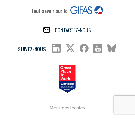
Tout savoir sur le
CONTACTEZ-NOUS
SUIVEZ-NOUS
Mentions légales