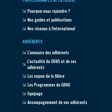
Pourquoi nous rejoindre ?
Nos guides et publications
Nos réseaux à l'international
ADHÉRENTS
L'annuaire des adhérents
L'actualité du GIFAS et de ses
adhérents
Les enjeux de la filière
Les Programmes du GIFAS
Equipage
Accompagnement de nos adhérents