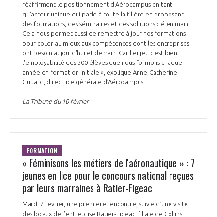
réaffirment le positionnement d'Aérocampus en tant
qu'acteur unique qui parle à toute la filière en proposant
des formations, des séminaires et des solutions clé en main.
Cela nous permet aussi de remettre à jour nos formations
pour coller au mieux aux compétences dont les entreprises
ont besoin aujourd'hui et demain. Car l'enjeu c'est bien
l'employabilité des 300 élèves que nous formons chaque
année en formation initiale », explique Anne-Catherine
Guitard, directrice générale d’Aérocampus.
La Tribune du 10 février
FORMATION
« Féminisons les métiers de l'aéronautique » : 7
jeunes en lice pour le concours national reçues
par leurs marraines à Ratier-Figeac
Mardi 7 février, une première rencontre, suivie d’une visite
des locaux de l’entreprise Ratier-Figeac, filiale de Collins