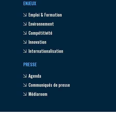
ENJEUX
Emploi & Formation
Environnement
Compétitivité
Innovation
Internationalisation
PRESSE
Agenda
Communiqués de presse
Médiaroom