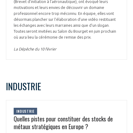
(Brevet d’initiation à l’aéronautique), ont évoqué leurs
motivations et leurs envies de découvrir un domaine
professionnel encore trop méconnu. En équipe, elles vont
désormais plancher sur l’élaboration d’une vidéo restituant
les échanges avec leurs marraines ainsi que d’un slogan.
Toutes seront invitées au Salon du Bourget en juin prochain
où aura lieu la cérémonie de remise des prix.
La Dépêche du 10 février
INDUSTRIE
INDUSTRIE
Quelles pistes pour constituer des stocks de
métaux stratégiques en Europe ?