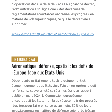
d'opérations dans un délai de 2 ans. En signant ce décret,
l'administration a souligné que « des décennies de
réglementations étouffantes ont freiné les progrès » en
matière de vols supersoniques, ce que le décret vise à
supprimer.
Air & Cosmos du 10 juin 2025 et Aerobuzz du 12 juin 2025
INTERNATIONAL
Aéronautique, défense, spatial : les défis de
l’Europe face aux Etats-Unis
Dépendante militairement, technologiquement et
économiquement des États-Unis, l'Union européenne doit
renforcer sa souveraineté se réarmer. Dans un rapport
publié en mars 2024, la Commission européenne
encourageait les États membres « à accomplir des progrès
réguliers pour faire en sorte qu'au moins 50 % de leurs
investissements en matière de défense soient réalisés au