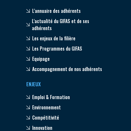
L'annuaire des adhérents
L'actualité du GIFAS et de ses
adhérents
Les enjeux de la filière
Les Programmes du GIFAS
Equipage
Accompagnement de nos adhérents
ENJEUX
Emploi & Formation
Environnement
Compétitivité
Innovation