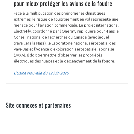
pour mieux protéger les avions de la foudre
Face à la multiplication des phénomènes climatiques
extrêmes, le risque de foudroiement en vol représente une
menace pour l’aviation commerciale. Le projet international
Electri-Fly, coordonné par l’Onera*, impliquera pour 4 ans le
Conseil national de recherches du Canada (avec lequel
travaillera la Nasa), le Laboratoire national aérospatial des
Pays-Bas et l’Agence d'exploration aérospatiale japonaise
(JAXA). Il doit permettre d’observer les propriétés
électriques des nuages et le déclenchement de la foudre.
L’Usine Nouvelle du 12 juin 2025
Site connexes et partenaires