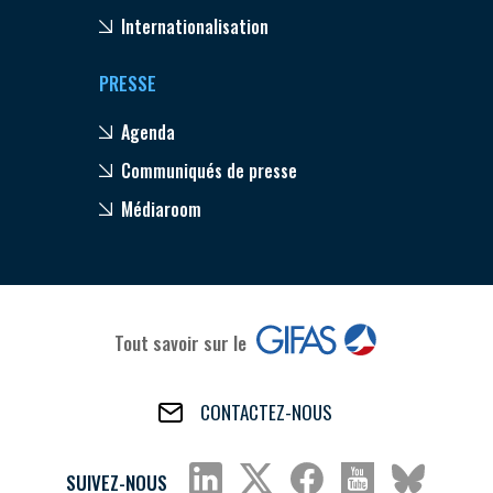
Internationalisation
PRESSE
Agenda
Communiqués de presse
Médiaroom
Tout savoir sur le
CONTACTEZ-NOUS
SUIVEZ-NOUS