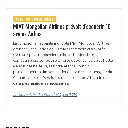
AVIATION COMMERCIALE
MIAT Mongolian Airlines prévoit d'acquérir 10
avions Airbus
La compagnie nationale mongole MIAT Mongolian Airlines
envisage l’acquisition de 10 avions commerciaux auprès
d’Airbus* pour renouveler sa flotte. L’objectif de la
compagnie est de réduire la forte dépendance de sa flotte
vis-à-vis des bailleurs, sa flotte étant aujourd’hui
pratiquement exclusivement louée. La Banque mongole du
Commerce et du Développement s'engage à fournir les
garanties financières nécessaires.
Le Journal de l’Aviation du 29 juin 2026