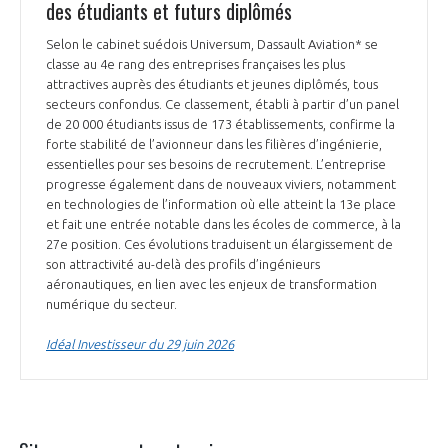
des étudiants et futurs diplômés
Selon le cabinet suédois Universum, Dassault Aviation* se
classe au 4e rang des entreprises françaises les plus
attractives auprès des étudiants et jeunes diplômés, tous
secteurs confondus. Ce classement, établi à partir d’un panel
de 20 000 étudiants issus de 173 établissements, confirme la
forte stabilité de l’avionneur dans les filières d’ingénierie,
essentielles pour ses besoins de recrutement. L’entreprise
progresse également dans de nouveaux viviers, notamment
en technologies de l’information où elle atteint la 13e place
et fait une entrée notable dans les écoles de commerce, à la
27e position. Ces évolutions traduisent un élargissement de
son attractivité au-delà des profils d’ingénieurs
aéronautiques, en lien avec les enjeux de transformation
numérique du secteur.
Idéal Investisseur du 29 juin 2026