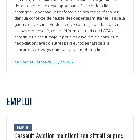
défense aérienne développé par la France. 1er client
étranger, Copenhague renforce ainsi ses capacités sol-air
dans un contexte de hausse des dépenses militaires liées à la
guerre en Ukraine. Au-delà de ce contrat, dont le montant
n’a pas été dévoilé, cette référence au sein de l’OTAN
constitue un atout majeur pour les 2 industriels dans leurs
négociations avec d’autres pays européens,face à la
concurrence des systèmes américains et israéliens.
La Voix de France du 28 juin 2026
EMPLOI
EMPLOI
Dassault Aviation maintient son attrait auprès