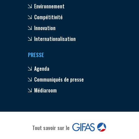
Environnement
Compétitivité
Innovation
Internationalisation
PRESSE
Agenda
Communiqués de presse
Médiaroom
Tout savoir sur le