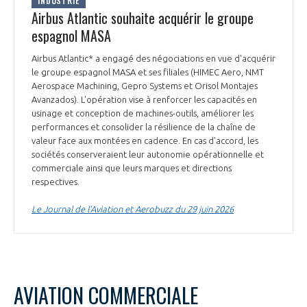
INDUSTRIE
Airbus Atlantic souhaite acquérir le groupe
espagnol MASA
Airbus Atlantic* a engagé des négociations en vue d'acquérir
le groupe espagnol MASA et ses filiales (HIMEC Aero, NMT
Aerospace Machining, Gepro Systems et Orisol Montajes
Avanzados). L'opération vise à renforcer les capacités en
usinage et conception de machines-outils, améliorer les
performances et consolider la résilience de la chaîne de
valeur face aux montées en cadence. En cas d'accord, les
sociétés conserveraient leur autonomie opérationnelle et
commerciale ainsi que leurs marques et directions
respectives.
Le Journal de l’Aviation et Aerobuzz du 29 juin 2026
AVIATION COMMERCIALE