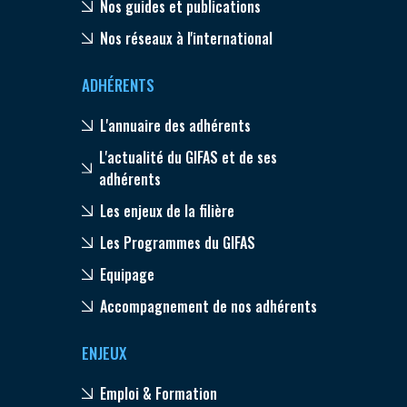
Nos guides et publications
Nos réseaux à l'international
ADHÉRENTS
L'annuaire des adhérents
L'actualité du GIFAS et de ses
adhérents
Les enjeux de la filière
Les Programmes du GIFAS
Equipage
Accompagnement de nos adhérents
ENJEUX
Emploi & Formation