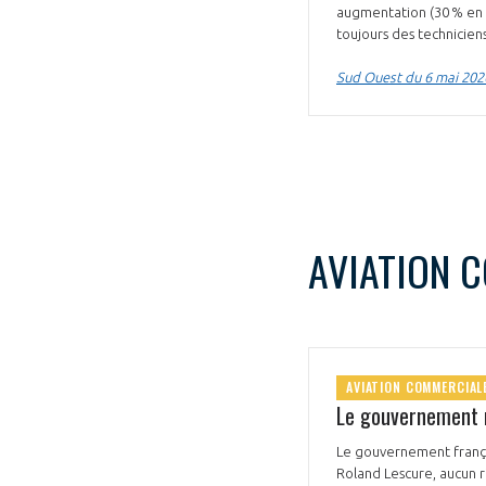
augmentation (30 % en 
CONNEXION
toujours des technicien
Sud Ouest du 6 mai 202
AVIATION 
AVIATION COMMERCIAL
Le gouvernement r
Le gouvernement françai
Roland Lescure, aucun r