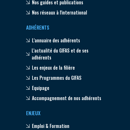
Nos guides et publications
Nos réseaux à l'international
ADHÉRENTS
L'annuaire des adhérents
L'actualité du GIFAS et de ses
adhérents
Les enjeux de la filière
Les Programmes du GIFAS
Equipage
Accompagnement de nos adhérents
ENJEUX
Emploi & Formation