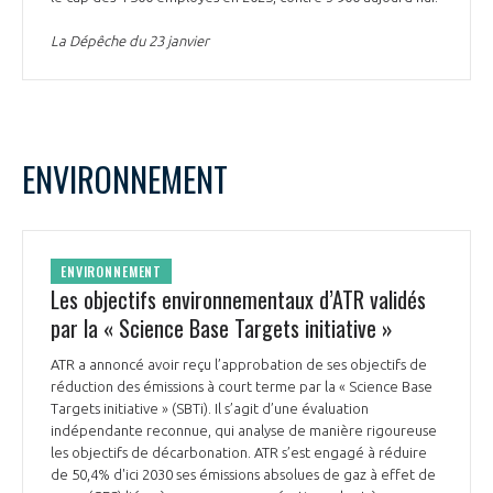
La Dépêche du 23 janvier
ENVIRONNEMENT
ENVIRONNEMENT
Les objectifs environnementaux d’ATR validés
par la « Science Base Targets initiative »
ATR a annoncé avoir reçu l’approbation de ses objectifs de
réduction des émissions à court terme par la « Science Base
Targets initiative » (SBTi). Il s’agit d’une évaluation
indépendante reconnue, qui analyse de manière rigoureuse
les objectifs de décarbonation. ATR s’est engagé à réduire
de 50,4% d'ici 2030 ses émissions absolues de gaz à effet de