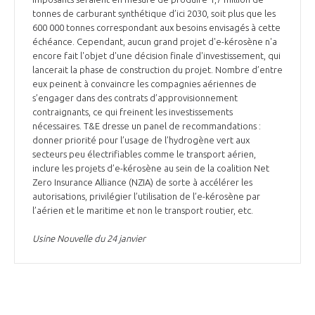
tonnes de carburant synthétique d’ici 2030, soit plus que les
600 000 tonnes correspondant aux besoins envisagés à cette
échéance. Cependant, aucun grand projet d'e-kérosène n'a
encore fait l'objet d'une décision finale d'investissement, qui
lancerait la phase de construction du projet. Nombre d’entre
eux peinent à convaincre les compagnies aériennes de
s’engager dans des contrats d’approvisionnement
contraignants, ce qui freinent les investissements
nécessaires. T&E dresse un panel de recommandations :
donner priorité pour l’usage de l’hydrogène vert aux
secteurs peu électrifiables comme le transport aérien,
inclure les projets d’e-kérosène au sein de la coalition Net
Zero Insurance Alliance (NZIA) de sorte à accélérer les
autorisations, privilégier l’utilisation de l’e-kérosène par
l’aérien et le maritime et non le transport routier, etc.
Usine Nouvelle du 24 janvier