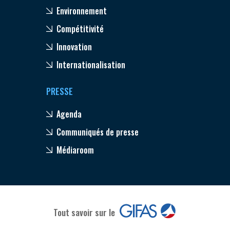
Environnement
Compétitivité
Innovation
Internationalisation
PRESSE
Agenda
Communiqués de presse
Médiaroom
Tout savoir sur le