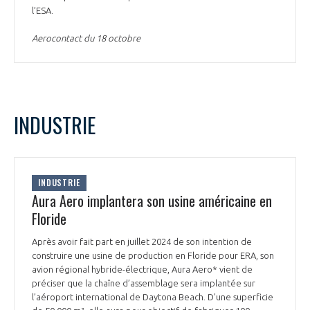
l’ESA.
Aerocontact du 18 octobre
INDUSTRIE
INDUSTRIE
Aura Aero implantera son usine américaine en
Floride
Après avoir fait part en juillet 2024 de son intention de
construire une usine de production en Floride pour ERA, son
avion régional hybride-électrique, Aura Aero* vient de
préciser que la chaîne d’assemblage sera implantée sur
l’aéroport international de Daytona Beach. D’une superficie