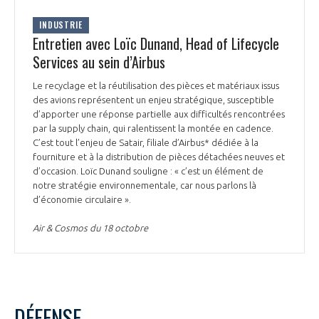
INDUSTRIE
Entretien avec Loïc Dunand, Head of Lifecycle
Services au sein d’Airbus
Le recyclage et la réutilisation des pièces et matériaux issus
des avions représentent un enjeu stratégique, susceptible
d’apporter une réponse partielle aux difficultés rencontrées
par la supply chain, qui ralentissent la montée en cadence.
C’est tout l’enjeu de Satair, filiale d’Airbus* dédiée à la
fourniture et à la distribution de pièces détachées neuves et
d’occasion. Loïc Dunand souligne : « c’est un élément de
notre stratégie environnementale, car nous parlons là
d’économie circulaire ».
Air & Cosmos du 18 octobre
DÉFENSE