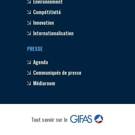
Environnement
Compétitivité
Innovation
Internationalisation
PRESSE
Agenda
Communiqués de presse
Médiaroom
Tout savoir sur le