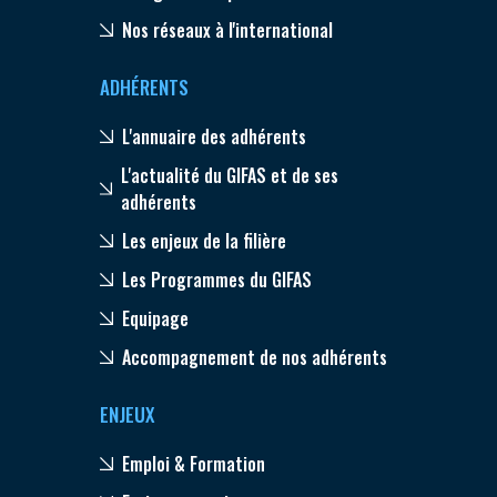
Nos réseaux à l'international
ADHÉRENTS
L'annuaire des adhérents
L'actualité du GIFAS et de ses
adhérents
Les enjeux de la filière
Les Programmes du GIFAS
Equipage
Accompagnement de nos adhérents
ENJEUX
Emploi & Formation