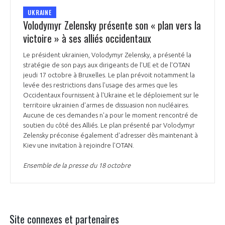
UKRAINE
Volodymyr Zelensky présente son « plan vers la
victoire » à ses alliés occidentaux
Le président ukrainien, Volodymyr Zelensky, a présenté la
stratégie de son pays aux dirigeants de l’UE et de l'OTAN
jeudi 17 octobre à Bruxelles. Le plan prévoit notamment la
levée des restrictions dans l'usage des armes que les
Occidentaux fournissent à l'Ukraine et le déploiement sur le
territoire ukrainien d'armes de dissuasion non nucléaires.
Aucune de ces demandes n'a pour le moment rencontré de
soutien du côté des Alliés. Le plan présenté par Volodymyr
Zelensky préconise également d'adresser dès maintenant à
Kiev une invitation à rejoindre l'OTAN.
Ensemble de la presse du 18 octobre
Site connexes et partenaires