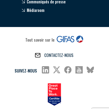
Communiqués de presse
Médiaroom
Tout savoir sur le
CONTACTEZ-NOUS
SUIVEZ-NOUS