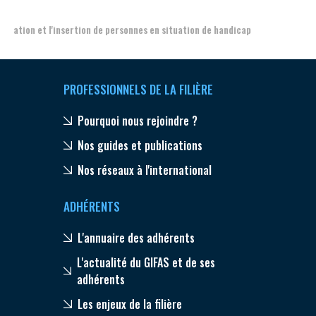
PROFESSIONNELS DE LA FILIÈRE
Pourquoi nous rejoindre ?
Nos guides et publications
Nos réseaux à l'international
ADHÉRENTS
L'annuaire des adhérents
L'actualité du GIFAS et de ses
adhérents
Les enjeux de la filière