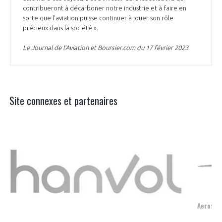
contribueront à décarboner notre industrie et à faire en
sorte que l'aviation puisse continuer à jouer son rôle
précieux dans la société ».
Le Journal de l’Aviation et Boursier.com du 17 février 2023
Site connexes et partenaires
Aerospace, Security and Defence Industries Association of Europe