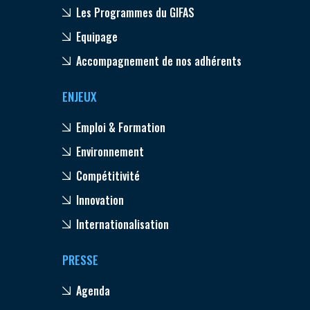
Les Programmes du GIFAS
Equipage
Accompagnement de nos adhérents
ENJEUX
Emploi & Formation
Environnement
Compétitivité
Innovation
Internationalisation
PRESSE
Agenda