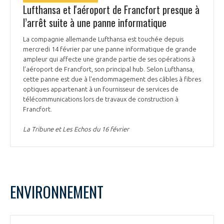
Lufthansa et l'aéroport de Francfort presque à
l’arrêt suite à une panne informatique
La compagnie allemande Lufthansa est touchée depuis
mercredi 14 février par une panne informatique de grande
ampleur qui affecte une grande partie de ses opérations à
l’aéroport de Francfort, son principal hub. Selon Lufthansa,
cette panne est due à l'endommagement des câbles à fibres
optiques appartenant à un fournisseur de services de
télécommunications lors de travaux de construction à
Francfort.
La Tribune et Les Echos du 16 février
ENVIRONNEMENT