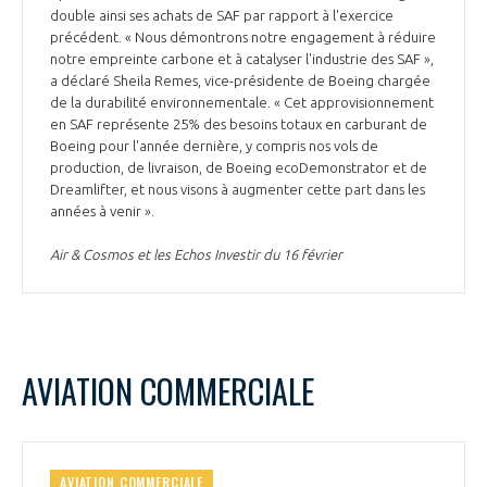
double ainsi ses achats de SAF par rapport à l'exercice
précédent. « Nous démontrons notre engagement à réduire
notre empreinte carbone et à catalyser l'industrie des SAF »,
a déclaré Sheila Remes, vice-présidente de Boeing chargée
de la durabilité environnementale. « Cet approvisionnement
en SAF représente 25% des besoins totaux en carburant de
Boeing pour l'année dernière, y compris nos vols de
production, de livraison, de Boeing ecoDemonstrator et de
Dreamlifter, et nous visons à augmenter cette part dans les
années à venir ».
Air & Cosmos et les Echos Investir du 16 février
AVIATION COMMERCIALE
AVIATION COMMERCIALE