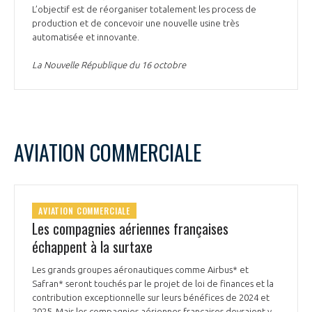
L’objectif est de réorganiser totalement les process de
production et de concevoir une nouvelle usine très
automatisée et innovante.
La Nouvelle République du 16 octobre
AVIATION COMMERCIALE
AVIATION COMMERCIALE
Les compagnies aériennes françaises
échappent à la surtaxe
Les grands groupes aéronautiques comme Airbus* et
Safran* seront touchés par le projet de loi de finances et la
contribution exceptionnelle sur leurs bénéfices de 2024 et
2025. Mais les compagnies aériennes françaises devraient y