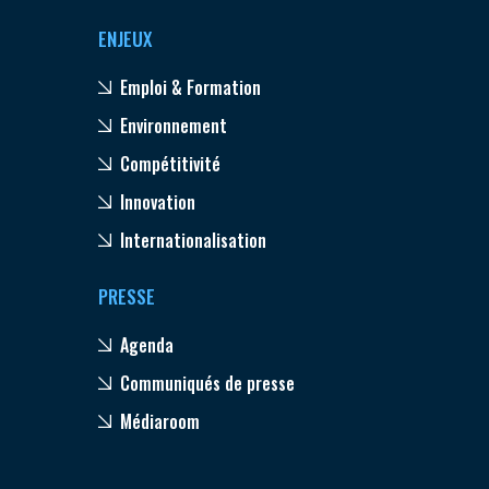
ENJEUX
Emploi & Formation
Environnement
Compétitivité
Innovation
Internationalisation
PRESSE
Agenda
Communiqués de presse
Médiaroom