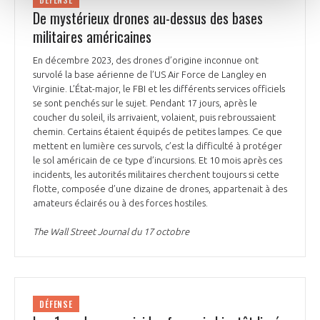
De mystérieux drones au-dessus des bases
militaires américaines
En décembre 2023, des drones d’origine inconnue ont
survolé la base aérienne de l’US Air Force de Langley en
Virginie. L’État-major, le FBI et les différents services officiels
se sont penchés sur le sujet. Pendant 17 jours, après le
coucher du soleil, ils arrivaient, volaient, puis rebroussaient
chemin. Certains étaient équipés de petites lampes. Ce que
mettent en lumière ces survols, c’est la difficulté à protéger
le sol américain de ce type d’incursions. Et 10 mois après ces
incidents, les autorités militaires cherchent toujours si cette
flotte, composée d’une dizaine de drones, appartenait à des
amateurs éclairés ou à des forces hostiles.
The Wall Street Journal du 17 octobre
DÉFENSE