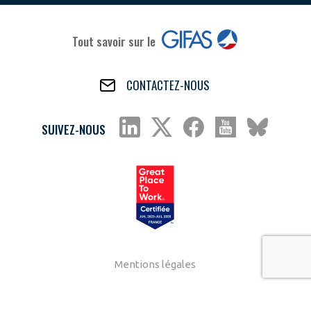
Tout savoir sur le
CONTACTEZ-NOUS
SUIVEZ-NOUS
Mentions légales