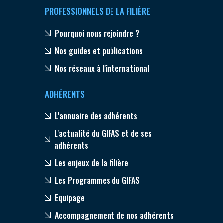
PROFESSIONNELS DE LA FILIÈRE
Pourquoi nous rejoindre ?
Nos guides et publications
Nos réseaux à l'international
ADHÉRENTS
L'annuaire des adhérents
L'actualité du GIFAS et de ses
adhérents
Les enjeux de la filière
Les Programmes du GIFAS
Equipage
Accompagnement de nos adhérents