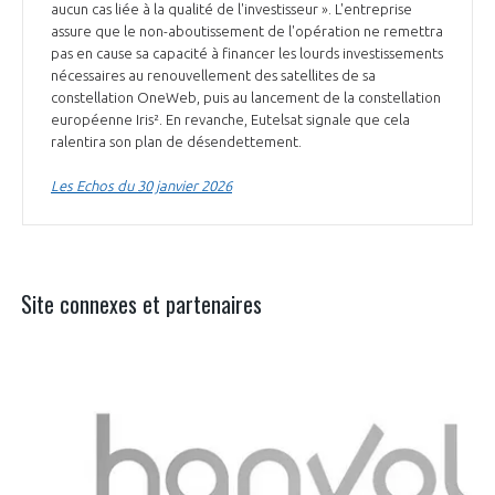
aucun cas liée à la qualité de l'investisseur ». L'entreprise
assure que le non-aboutissement de l'opération ne remettra
pas en cause sa capacité à financer les lourds investissements
nécessaires au renouvellement des satellites de sa
constellation OneWeb, puis au lancement de la constellation
européenne Iris². En revanche, Eutelsat signale que cela
ralentira son plan de désendettement.
Les Echos du 30 janvier 2026
Site connexes et partenaires