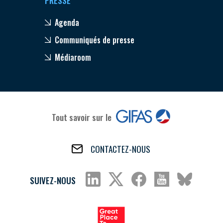
PRESSE
Agenda
Communiqués de presse
Médiaroom
Tout savoir sur le
CONTACTEZ-NOUS
SUIVEZ-NOUS