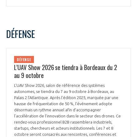
DÉFENSE
DÉFENSE
L’UAV Show 2026 se tiendra à Bordeaux du 2
au 9 octobre
L’UAV Show 2026, salon de référence des systèmes
autonomes, se tiendra du 7 au 9 octobre à Bordeaux, au
Palais 2 l’Atlantique. Après l’édition 2025, marquée par une
hausse de fréquentation de 50 %, l’événement adopte
désormais un rythme annuel afin d’accompagner
l’accélération de l’innovation dans le secteur des drones. Ce
rendez-vous professionnel B2B rassemblera industriels,
startups, chercheurs et acteurs institutionnels. Les 7 et 8
octobre seront consacrés aux rencontres, conférences et