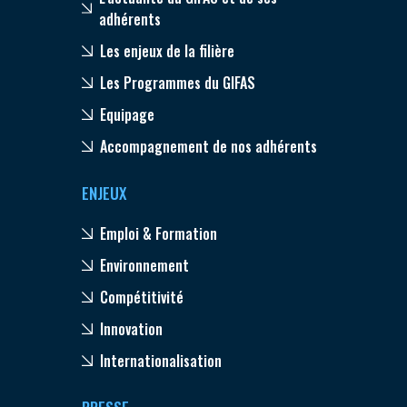
adhérents
Les enjeux de la filière
Les Programmes du GIFAS
Equipage
Accompagnement de nos adhérents
ENJEUX
Emploi & Formation
Environnement
Compétitivité
Innovation
Internationalisation