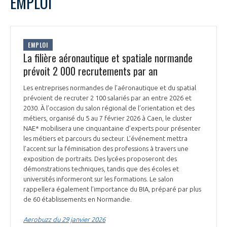
EMPLOI
EMPLOI
La filière aéronautique et spatiale normande
prévoit 2 000 recrutements par an
Les entreprises normandes de l’aéronautique et du spatial
prévoient de recruter 2 100 salariés par an entre 2026 et
2030. À l’occasion du salon régional de l’orientation et des
métiers, organisé du 5 au 7 février 2026 à Caen, le cluster
NAE* mobilisera une cinquantaine d’experts pour présenter
les métiers et parcours du secteur. L’événement mettra
l’accent sur la féminisation des professions à travers une
exposition de portraits. Des lycées proposeront des
démonstrations techniques, tandis que des écoles et
universités informeront sur les formations. Le salon
rappellera également l’importance du BIA, préparé par plus
de 60 établissements en Normandie.
Aerobuzz du 29 janvier 2026