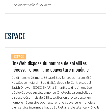
L’Usine Nouvelle du 27 mars
ESPACE
ESPACE
OneWeb dispose du nombre de satellites
nécessaire pour une couverture mondiale
Ce dimanche 26 mars, 36 satellites, lancés par la société
NewSpace India Limited (NSIL), depuis le Centre spatial
Satish Dhawan (SDSC-SHAR) à Sriharikota (Inde), ont été
déployés avec succès, annonce OneWeb. La constellation
dispose désormais de 618 satellites en orbite basse, un
nombre nécessaire pour assurer une couverture mondiale
d'un service internet à haut débit et à faible latence. « D'ici la