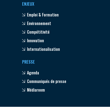
ENJEUX
Emploi & Formation
Environnement
Compétitivité
Innovation
Internationalisation
PRESSE
Agenda
Communiqués de presse
Médiaroom