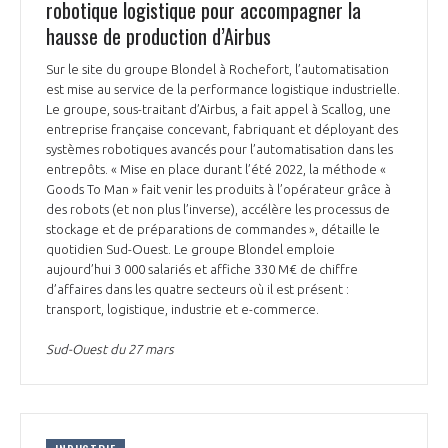
robotique logistique pour accompagner la
hausse de production d’Airbus
Sur le site du groupe Blondel à Rochefort, l’automatisation
est mise au service de la performance logistique industrielle.
Le groupe, sous-traitant d’Airbus, a fait appel à Scallog, une
entreprise française concevant, fabriquant et déployant des
systèmes robotiques avancés pour l’automatisation dans les
entrepôts. « Mise en place durant l’été 2022, la méthode «
Goods To Man » fait venir les produits à l’opérateur grâce à
des robots (et non plus l’inverse), accélère les processus de
stockage et de préparations de commandes », détaille le
quotidien Sud-Ouest. Le groupe Blondel emploie
aujourd’hui 3 000 salariés et affiche 330 M€ de chiffre
d’affaires dans les quatre secteurs où il est présent :
transport, logistique, industrie et e-commerce.
Sud-Ouest du 27 mars