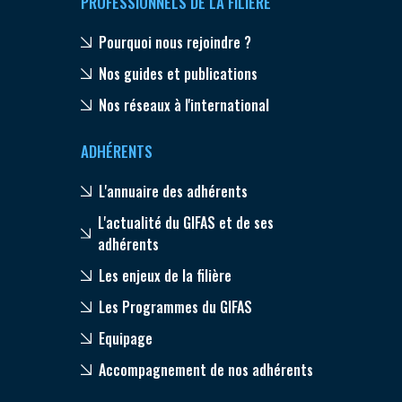
PROFESSIONNELS DE LA FILIÈRE
Pourquoi nous rejoindre ?
Nos guides et publications
Nos réseaux à l'international
ADHÉRENTS
L'annuaire des adhérents
L'actualité du GIFAS et de ses
adhérents
Les enjeux de la filière
Les Programmes du GIFAS
Equipage
Accompagnement de nos adhérents