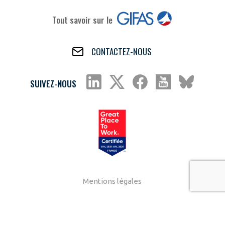
Tout savoir sur le
CONTACTEZ-NOUS
SUIVEZ-NOUS
Mentions légales