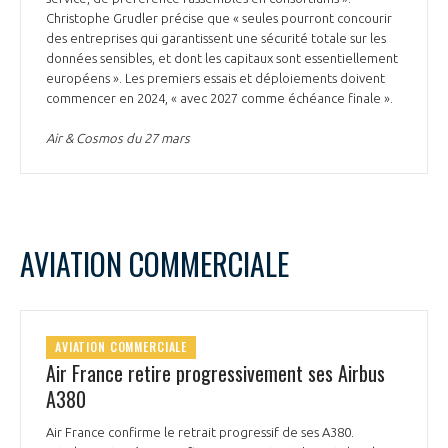
Christophe Grudler précise que « seules pourront concourir
des entreprises qui garantissent une sécurité totale sur les
données sensibles, et dont les capitaux sont essentiellement
européens ». Les premiers essais et déploiements doivent
commencer en 2024, « avec 2027 comme échéance finale ».
Air & Cosmos du 27 mars
AVIATION COMMERCIALE
AVIATION COMMERCIALE
Air France retire progressivement ses Airbus
A380
Air France confirme le retrait progressif de ses A380.