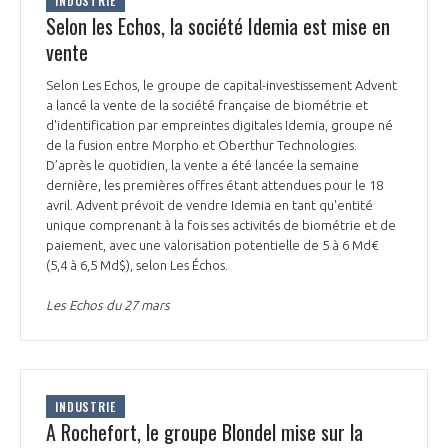
INDUSTRIE
Selon les Echos, la société Idemia est mise en
vente
Selon Les Echos, le groupe de capital-investissement Advent
a lancé la vente de la société française de biométrie et
d'identification par empreintes digitales Idemia, groupe né
de la fusion entre Morpho et Oberthur Technologies.
D’après le quotidien, la vente a été lancée la semaine
dernière, les premières offres étant attendues pour le 18
avril. Advent prévoit de vendre Idemia en tant qu'entité
unique comprenant à la fois ses activités de biométrie et de
paiement, avec une valorisation potentielle de 5 à 6 Md€
(5,4 à 6,5 Md$), selon Les Échos.
Les Echos du 27 mars
INDUSTRIE
A Rochefort, le groupe Blondel mise sur la