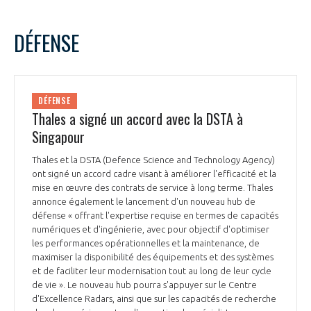
DÉFENSE
DÉFENSE
Thales a signé un accord avec la DSTA à
Singapour
Thales et la DSTA (Defence Science and Technology Agency)
ont signé un accord cadre visant à améliorer l'efficacité et la
mise en œuvre des contrats de service à long terme. Thales
annonce également le lancement d'un nouveau hub de
défense « offrant l'expertise requise en termes de capacités
numériques et d'ingénierie, avec pour objectif d'optimiser
les performances opérationnelles et la maintenance, de
maximiser la disponibilité des équipements et des systèmes
et de faciliter leur modernisation tout au long de leur cycle
de vie ». Le nouveau hub pourra s'appuyer sur le Centre
d'Excellence Radars, ainsi que sur les capacités de recherche