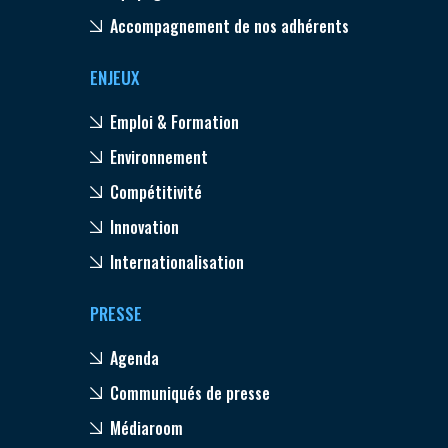
Accompagnement de nos adhérents
ENJEUX
Emploi & Formation
Environnement
Compétitivité
Innovation
Internationalisation
PRESSE
Agenda
Communiqués de presse
Médiaroom