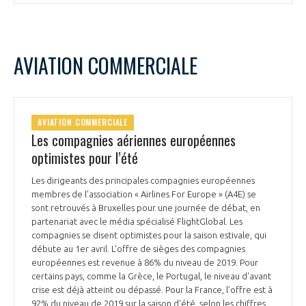
AVIATION COMMERCIALE
AVIATION COMMERCIALE
Les compagnies aériennes européennes
optimistes pour l’été
Les dirigeants des principales compagnies européennes
membres de l'association « Airlines For Europe » (A4E) se
sont retrouvés à Bruxelles pour une journée de débat, en
partenariat avec le média spécialisé FlightGlobal. Les
compagnies se disent optimistes pour la saison estivale, qui
débute au 1er avril. L'offre de sièges des compagnies
européennes est revenue à 86% du niveau de 2019. Pour
certains pays, comme la Grèce, le Portugal, le niveau d'avant
crise est déjà atteint ou dépassé. Pour la France, l’offre est à
92% du niveau de 2019 sur la saison d'été, selon les chiffres