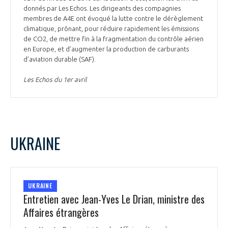
donnés par Les Echos. Les dirigeants des compagnies
membres de A4E ont évoqué la lutte contre le dérèglement
climatique, prônant, pour réduire rapidement les émissions
de CO2, de mettre fin à la fragmentation du contrôle aérien
en Europe, et d’augmenter la production de carburants
d’aviation durable (SAF).
Les Echos du 1er avril
UKRAINE
UKRAINE
Entretien avec Jean-Yves Le Drian, ministre des
Affaires étrangères