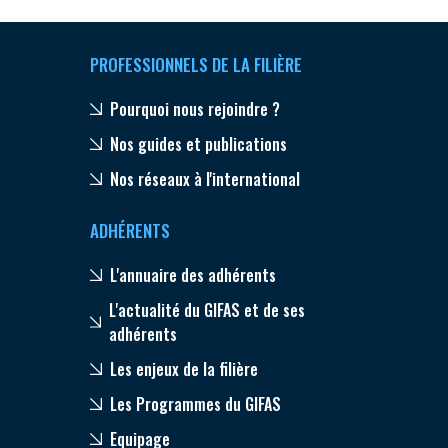
PROFESSIONNELS DE LA FILIÈRE
Pourquoi nous rejoindre ?
Nos guides et publications
Nos réseaux à l'international
ADHÉRENTS
L'annuaire des adhérents
L'actualité du GIFAS et de ses
adhérents
Les enjeux de la filière
Les Programmes du GIFAS
Equipage