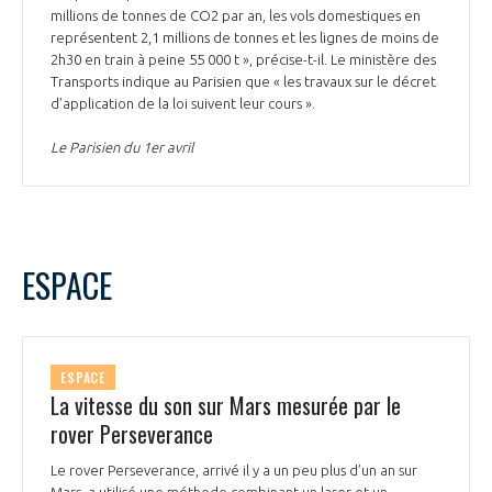
millions de tonnes de CO2 par an, les vols domestiques en
représentent 2,1 millions de tonnes et les lignes de moins de
2h30 en train à peine 55 000 t », précise-t-il. Le ministère des
Transports indique au Parisien que « les travaux sur le décret
d’application de la loi suivent leur cours ».
Le Parisien du 1er avril
ESPACE
ESPACE
La vitesse du son sur Mars mesurée par le
rover Perseverance
Le rover Perseverance, arrivé il y a un peu plus d’un an sur