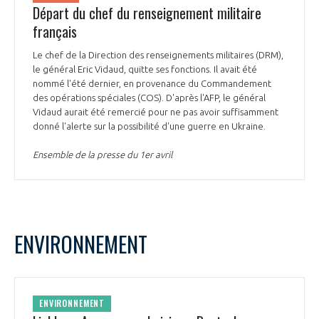
Départ du chef du renseignement militaire
français
Le chef de la Direction des renseignements militaires (DRM),
le général Eric Vidaud, quitte ses fonctions. Il avait été
nommé l'été dernier, en provenance du Commandement
des opérations spéciales (COS). D'après l'AFP, le général
Vidaud aurait été remercié pour ne pas avoir suffisamment
donné l'alerte sur la possibilité d'une guerre en Ukraine.
Ensemble de la presse du 1er avril
ENVIRONNEMENT
ENVIRONNEMENT