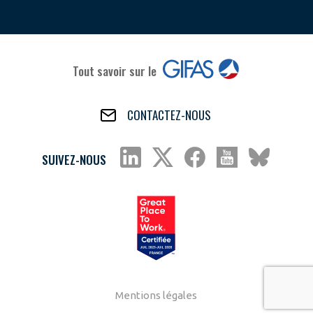
Tout savoir sur le
CONTACTEZ-NOUS
SUIVEZ-NOUS
Mentions légales