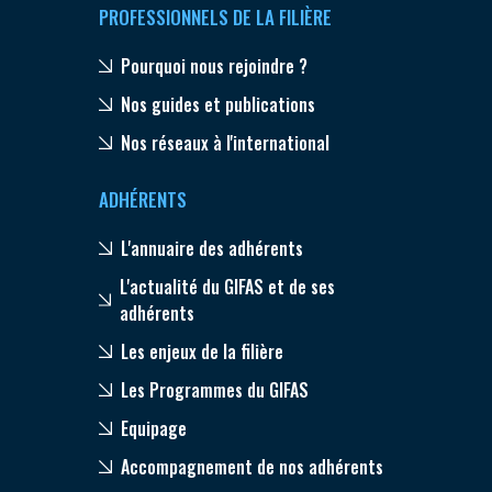
PROFESSIONNELS DE LA FILIÈRE
Pourquoi nous rejoindre ?
Nos guides et publications
Nos réseaux à l'international
ADHÉRENTS
L'annuaire des adhérents
L'actualité du GIFAS et de ses
adhérents
Les enjeux de la filière
Les Programmes du GIFAS
Equipage
Accompagnement de nos adhérents