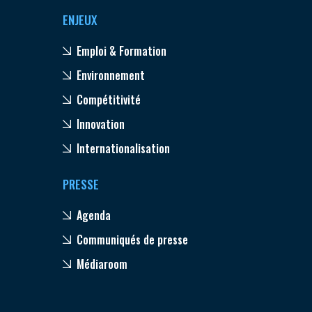
ENJEUX
Emploi & Formation
Environnement
Compétitivité
Innovation
Internationalisation
PRESSE
Agenda
Communiqués de presse
Médiaroom