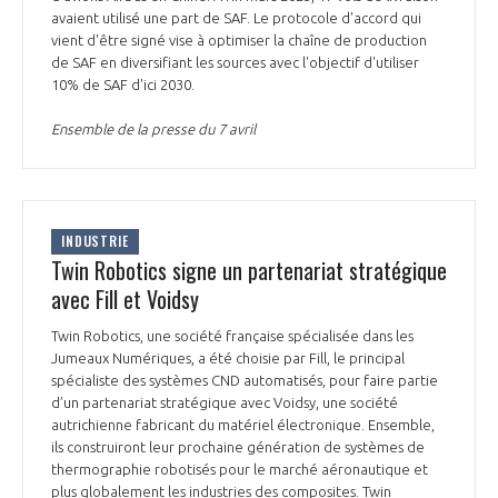
avaient utilisé une part de SAF. Le protocole d'accord qui
INTERNATIONALISATION
vient d'être signé vise à optimiser la chaîne de production
de SAF en diversifiant les sources avec l'objectif d'utiliser
10% de SAF d'ici 2030.
Ensemble de la presse du 7 avril
INDUSTRIE
Twin Robotics signe un partenariat stratégique
avec Fill et Voidsy
Twin Robotics, une société française spécialisée dans les
Jumeaux Numériques, a été choisie par Fill, le principal
spécialiste des systèmes CND automatisés, pour faire partie
d’un partenariat stratégique avec Voidsy, une société
autrichienne fabricant du matériel électronique. Ensemble,
ils construiront leur prochaine génération de systèmes de
thermographie robotisés pour le marché aéronautique et
plus globalement les industries des composites. Twin