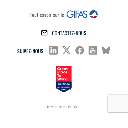
Tout savoir sur le
CONTACTEZ-NOUS
SUIVEZ-NOUS
Mentions légales