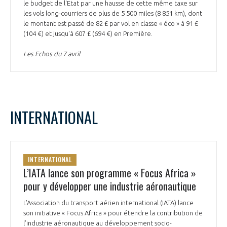
le budget de l'Etat par une hausse de cette même taxe sur
les vols long-courriers de plus de 5 500 miles (8 851 km), dont
le montant est passé de 82 £ par vol en classe « éco » à 91 £
(104 €) et jusqu'à 607 £ (694 €) en Première.
Les Echos du 7 avril
INTERNATIONAL
INTERNATIONAL
L’IATA lance son programme « Focus Africa »
pour y développer une industrie aéronautique
L’Association du transport aérien international (IATA) lance
son initiative « Focus Africa » pour étendre la contribution de
l’industrie aéronautique au développement socio-