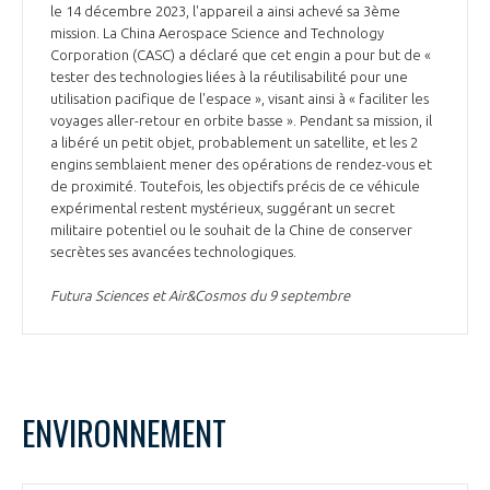
le 14 décembre 2023, l'appareil a ainsi achevé sa 3ème
mission. La China Aerospace Science and Technology
Corporation (CASC) a déclaré que cet engin a pour but de «
tester des technologies liées à la réutilisabilité pour une
utilisation pacifique de l'espace », visant ainsi à « faciliter les
voyages aller-retour en orbite basse ». Pendant sa mission, il
a libéré un petit objet, probablement un satellite, et les 2
engins semblaient mener des opérations de rendez-vous et
de proximité. Toutefois, les objectifs précis de ce véhicule
expérimental restent mystérieux, suggérant un secret
militaire potentiel ou le souhait de la Chine de conserver
secrètes ses avancées technologiques.
Futura Sciences et Air&Cosmos du 9 septembre
ENVIRONNEMENT