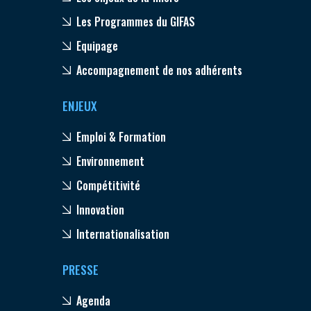
Les Programmes du GIFAS
Equipage
Accompagnement de nos adhérents
ENJEUX
Emploi & Formation
Environnement
Compétitivité
Innovation
Internationalisation
PRESSE
Agenda