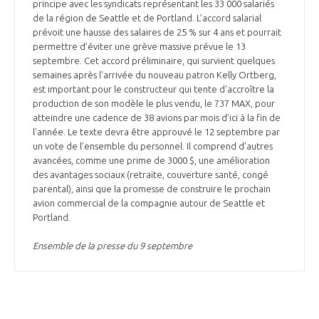
principe avec les syndicats représentant les 33 000 salariés
de la région de Seattle et de Portland. L’accord salarial
prévoit une hausse des salaires de 25 % sur 4 ans et pourrait
permettre d’éviter une grève massive prévue le 13
septembre. Cet accord préliminaire, qui survient quelques
semaines après l'arrivée du nouveau patron Kelly Ortberg,
est important pour le constructeur qui tente d'accroître la
production de son modèle le plus vendu, le 737 MAX, pour
atteindre une cadence de 38 avions par mois d'ici à la fin de
l'année. Le texte devra être approuvé le 12 septembre par
un vote de l’ensemble du personnel. Il comprend d’autres
avancées, comme une prime de 3000 $, une amélioration
des avantages sociaux (retraite, couverture santé, congé
parental), ainsi que la promesse de construire le prochain
avion commercial de la compagnie autour de Seattle et
Portland.
Ensemble de la presse du 9 septembre