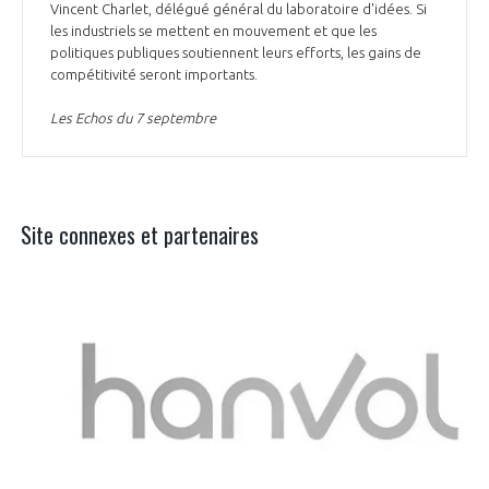
Vincent Charlet, délégué général du laboratoire d'idées. Si
les industriels se mettent en mouvement et que les
politiques publiques soutiennent leurs efforts, les gains de
compétitivité seront importants.
Les Echos du 7 septembre
Site connexes et partenaires
Aer