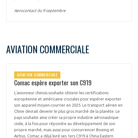
INTERNATIONALISATION
Aerocontact du 9 septembre
AVIATION COMMERCIALE
AVIATION COMMERCIALE
Comac espère exporter son C919
L’avionneur chinois souhaite obtenir les certifications
européenne et américaine cruciales pour espérer exporter
son appareil moyen-courrier en 2025. Le transport aérien en
Chine devrait devenir le plus gros marché de la planète. Le
pays souhaite ainsi créer sa propre industrie aéronautique
civile, à la fois pour répondre au développement de son
propre marché, mais aussi pour concurrencer Boeing et
Airbus. Comac a déjà livré ses 1ers C919 à China Eastern