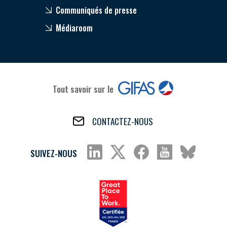
Communiqués de presse
Médiaroom
Tout savoir sur le
CONTACTEZ-NOUS
SUIVEZ-NOUS