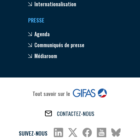
Internationalisation
PRESSE
Agenda
Communiqués de presse
Médiaroom
Tout savoir sur le
CONTACTEZ-NOUS
SUIVEZ-NOUS