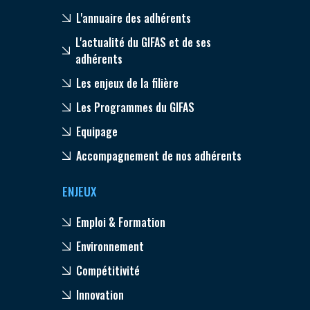
L'annuaire des adhérents
L'actualité du GIFAS et de ses
adhérents
Les enjeux de la filière
Les Programmes du GIFAS
Equipage
Accompagnement de nos adhérents
ENJEUX
Emploi & Formation
Environnement
Compétitivité
Innovation