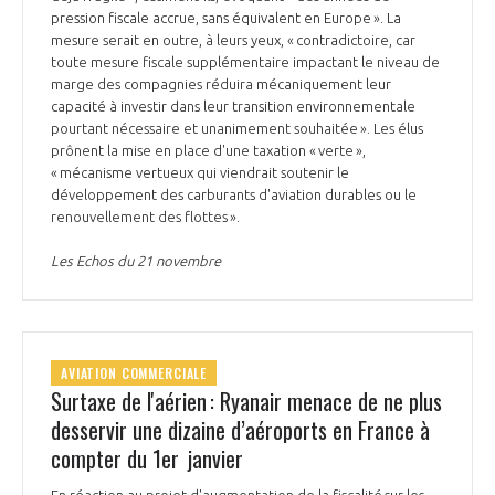
pression fiscale accrue, sans équivalent en Europe ». La
mesure serait en outre, à leurs yeux, « contradictoire, car
toute mesure fiscale supplémentaire impactant le niveau de
marge des compagnies réduira mécaniquement leur
capacité à investir dans leur transition environnementale
pourtant nécessaire et unanimement souhaitée ». Les élus
prônent la mise en place d'une taxation « verte »,
« mécanisme vertueux qui viendrait soutenir le
développement des carburants d'aviation durables ou le
renouvellement des flottes ».
Les Echos du 21 novembre
AVIATION COMMERCIALE
Surtaxe de l'aérien : Ryanair menace de ne plus
desservir une dizaine d’aéroports en France à
compter du 1er janvier