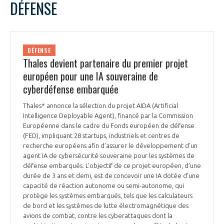
DÉFENSE
DÉFENSE
Thales devient partenaire du premier projet
européen pour une IA souveraine de
cyberdéfense embarquée
Thales* annonce la sélection du projet AIDA (Artificial
Intelligence Deployable Agent), financé par la Commission
Européenne dans le cadre du Fonds européen de défense
(FED), impliquant 28 startups, industriels et centres de
recherche européens afin d’assurer le développement d’un
agent IA de cybersécurité souveraine pour les systèmes de
défense embarqués. L'objectif de ce projet européen, d'une
durée de 3 ans et demi, est de concevoir une IA dotée d'une
capacité de réaction autonome ou semi-autonome, qui
protège les systèmes embarqués, tels que les calculateurs
de bord et les systèmes de lutte électromagnétique des
avions de combat, contre les cyberattaques dont la