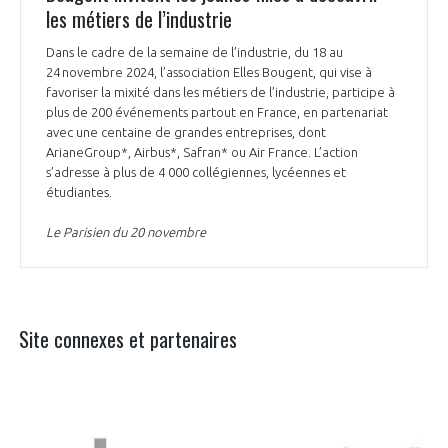
les métiers de l’industrie
Dans le cadre de la semaine de l’industrie, du 18 au
24 novembre 2024, l’association Elles Bougent, qui vise à
favoriser la mixité dans les métiers de l’industrie, participe à
plus de 200 événements partout en France, en partenariat
avec une centaine de grandes entreprises, dont
ArianeGroup*, Airbus*, Safran* ou Air France. L’action
s’adresse à plus de 4 000 collégiennes, lycéennes et
étudiantes.
Le Parisien du 20 novembre
Site connexes et partenaires