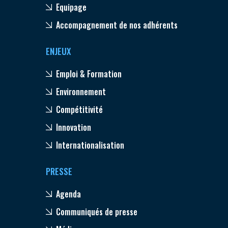
Equipage
Accompagnement de nos adhérents
ENJEUX
Emploi & Formation
Environnement
Compétitivité
Innovation
Internationalisation
PRESSE
Agenda
Communiqués de presse