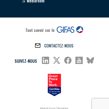
Médiaroom
Tout savoir sur le
CONTACTEZ-NOUS
SUIVEZ-NOUS
Mentions légales