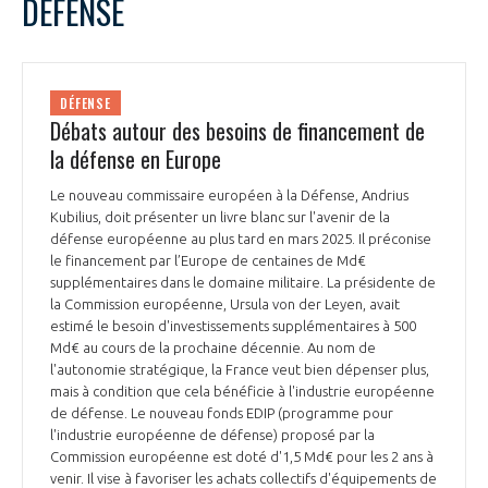
DÉFENSE
DÉFENSE
Débats autour des besoins de financement de
la défense en Europe
Le nouveau commissaire européen à la Défense, Andrius
Kubilius, doit présenter un livre blanc sur l'avenir de la
défense européenne au plus tard en mars 2025. Il préconise
le financement par l’Europe de centaines de Md€
supplémentaires dans le domaine militaire. La présidente de
la Commission européenne, Ursula von der Leyen, avait
estimé le besoin d'investissements supplémentaires à 500
Md€ au cours de la prochaine décennie. Au nom de
l'autonomie stratégique, la France veut bien dépenser plus,
mais à condition que cela bénéficie à l'industrie européenne
de défense. Le nouveau fonds EDIP (programme pour
l'industrie européenne de défense) proposé par la
Commission européenne est doté d'1,5 Md€ pour les 2 ans à
venir. Il vise à favoriser les achats collectifs d'équipements de