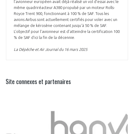
l’avionneur européen avait déjà réalisé un vol d’essai avec le
même quadriréacteur A380 propulsé par un moteur Rolls-
Royce Trent 900, fonctionnant à 100 % de SAF. Tous les
avions Airbus sont actuellement certifiés pour voler avec un
mélange de kérosène contenant jusqu’à 50 % de SAF.
L’objectif pour l’avionneur est d’atteindre la certification 100
% de SAF d’ici la fin de la décennie.
La Dépêche et Air Journal du 16 mars 2025
Site connexes et partenaires