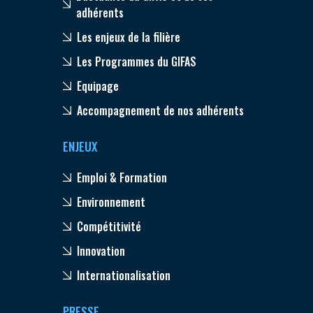
adhérents
Les enjeux de la filière
Les Programmes du GIFAS
Equipage
Accompagnement de nos adhérents
ENJEUX
Emploi & Formation
Environnement
Compétitivité
Innovation
Internationalisation
PRESSE