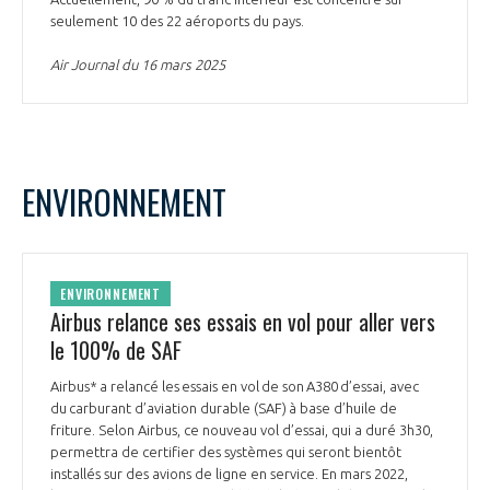
seulement 10 des 22 aéroports du pays.
Air Journal du 16 mars 2025
ENVIRONNEMENT
ENVIRONNEMENT
Airbus relance ses essais en vol pour aller vers
le 100% de SAF
Airbus* a relancé les essais en vol de son A380 d’essai, avec
du carburant d’aviation durable (SAF) à base d’huile de
friture. Selon Airbus, ce nouveau vol d’essai, qui a duré 3h30,
permettra de certifier des systèmes qui seront bientôt
installés sur des avions de ligne en service. En mars 2022,