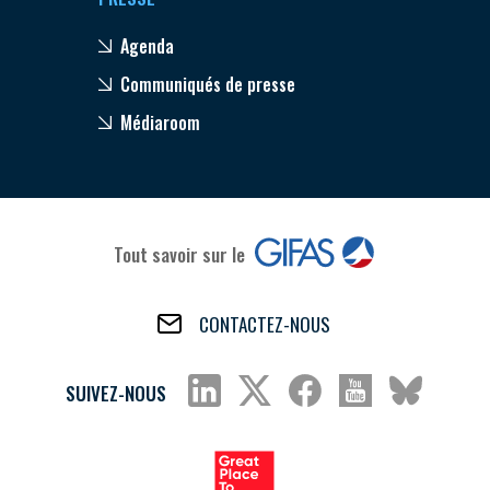
Agenda
Communiqués de presse
Médiaroom
Tout savoir sur le
CONTACTEZ-NOUS
SUIVEZ-NOUS