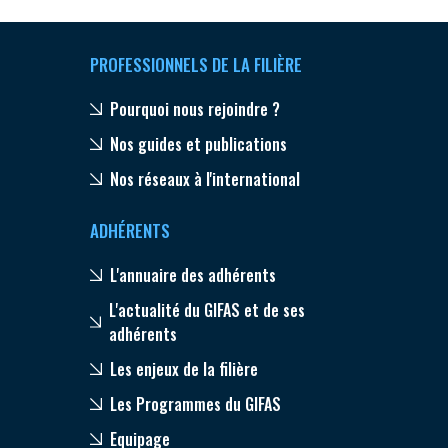
PROFESSIONNELS DE LA FILIÈRE
Pourquoi nous rejoindre ?
Nos guides et publications
Nos réseaux à l'international
ADHÉRENTS
L'annuaire des adhérents
L'actualité du GIFAS et de ses
adhérents
Les enjeux de la filière
Les Programmes du GIFAS
Equipage