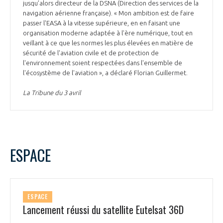
jusqu’alors directeur de la DSNA (Direction des services de la
navigation aérienne française). « Mon ambition est de faire
passer l'EASA à la vitesse supérieure, en en faisant une
organisation moderne adaptée à l'ère numérique, tout en
veillant à ce que les normes les plus élevées en matière de
sécurité de l'aviation civile et de protection de
l'environnement soient respectées dans l'ensemble de
l'écosystème de l'aviation », a déclaré Florian Guillermet.
La Tribune du 3 avril
ESPACE
ESPACE
Lancement réussi du satellite Eutelsat 36D