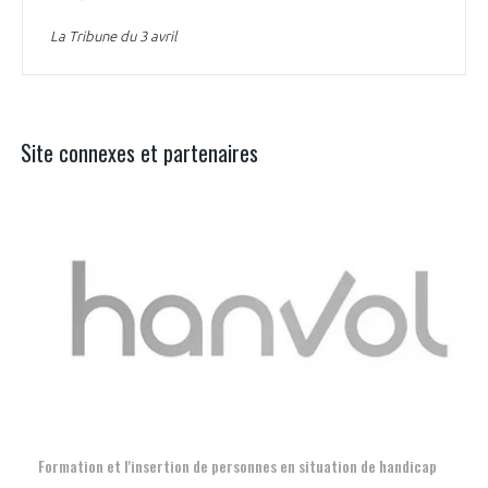
La Tribune du 3 avril
Site connexes et partenaires
Aer
Formation et l'insertion de personnes en situation de handicap