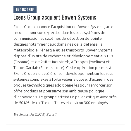
INDUSTRIE
Exens Group acquiert Bowen Systems
Exens Group annonce l’acquisition de Bowen Systems, acteur
reconnu pour son expertise dans les sous-systèmes de
communication et systèmes de détection de pointe,
destinés notamment aux domaines de la défense, la
météorologie, l’énergie et les transports. Bowen Systems
dispose d’un site de recherche et développement aux Ulis
(Essonne) et de 2 sites industriels, à Trappes (Yvelines) et
Thiron-Gardais (Eure-et-Loire). Cette opération permet à
Exens Group « d’accélérer son développement sur les sous-
systèmes complexes à forte valeur ajoutée, d’acquérir des
briques technologiques additionnelles pour renforcer son
offre produits et poursuivre son ambitieuse politique
d’innovation ». Le groupe atteint un palier critique avec près
de 50 M€ de chiffre d’affaires et environ 300 employés.
En direct du GIFAS, 3 avril