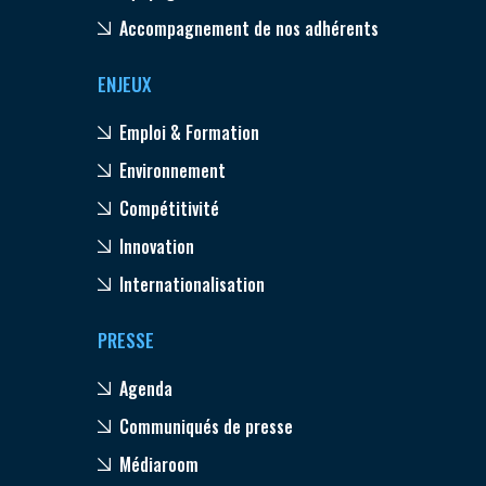
Accompagnement de nos adhérents
ENJEUX
Emploi & Formation
Environnement
Compétitivité
Innovation
Internationalisation
PRESSE
Agenda
Communiqués de presse
Médiaroom