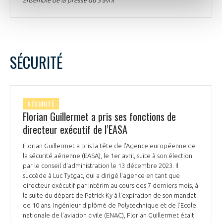
Ensemble de la presse du 3 avril
SÉCURITÉ
SÉCURITÉ
Florian Guillermet a pris ses fonctions de
directeur exécutif de l’EASA
Florian Guillermet a pris la tête de l'Agence européenne de
la sécurité aérienne (EASA), le 1er avril, suite à son élection
par le conseil d'administration le 13 décembre 2023. Il
succède à Luc Tytgat, qui a dirigé l'agence en tant que
directeur exécutif par intérim au cours des 7 derniers mois, à
la suite du départ de Patrick Ky à l'expiration de son mandat
de 10 ans. Ingénieur diplômé de Polytechnique et de l'Ecole
nationale de l'aviation civile (ENAC), Florian Guillermet était