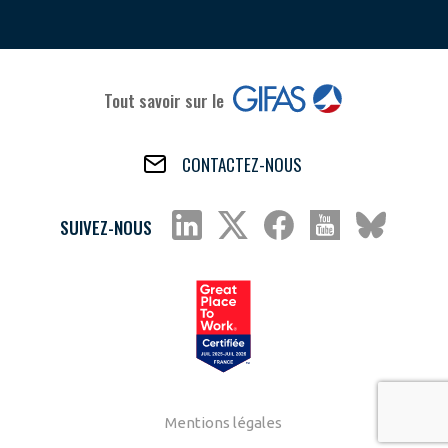
Tout savoir sur le
CONTACTEZ-NOUS
SUIVEZ-NOUS
Mentions légales