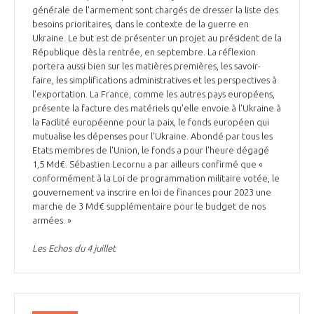
générale de l'armement sont chargés de dresser la liste des
besoins prioritaires, dans le contexte de la guerre en
Ukraine. Le but est de présenter un projet au président de la
République dès la rentrée, en septembre. La réflexion
portera aussi bien sur les matières premières, les savoir-
faire, les simplifications administratives et les perspectives à
l'exportation. La France, comme les autres pays européens,
présente la facture des matériels qu'elle envoie à l'Ukraine à
la Facilité européenne pour la paix, le fonds européen qui
mutualise les dépenses pour l'Ukraine. Abondé par tous les
Etats membres de l'Union, le fonds a pour l'heure dégagé
1,5 Md€. Sébastien Lecornu a par ailleurs confirmé que «
conformément à la Loi de programmation militaire votée, le
gouvernement va inscrire en loi de finances pour 2023 une
marche de 3 Md€ supplémentaire pour le budget de nos
armées. »
Les Echos du 4 juillet