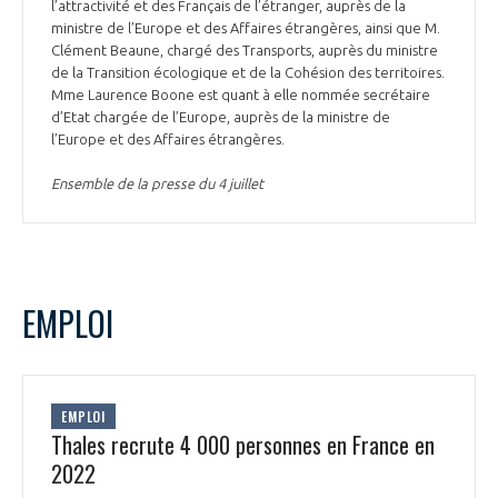
l’attractivité et des Français de l’étranger, auprès de la
ministre de l’Europe et des Affaires étrangères, ainsi que M.
Clément Beaune, chargé des Transports, auprès du ministre
de la Transition écologique et de la Cohésion des territoires.
Mme Laurence Boone est quant à elle nommée secrétaire
d’Etat chargée de l’Europe, auprès de la ministre de
l’Europe et des Affaires étrangères.
Ensemble de la presse du 4 juillet
EMPLOI
EMPLOI
Thales recrute 4 000 personnes en France en
2022