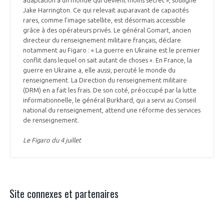
Jake Harrington. Ce qui relevait auparavant de capacités
rares, comme l’image satellite, est désormais accessible
grâce à des opérateurs privés. Le général Gomart, ancien
directeur du renseignement militaire français, déclare
notamment au Figaro : « La guerre en Ukraine est le premier
conflit dans lequel on sait autant de choses ». En France, la
guerre en Ukraine a, elle aussi, percuté le monde du
renseignement. La Direction du renseignement militaire
(DRM) en a fait les frais. De son coté, préoccupé par la lutte
informationnelle, le général Burkhard, qui a servi au Conseil
national du renseignement, attend une réforme des services
de renseignement.
Le Figaro du 4 juillet
Site connexes et partenaires