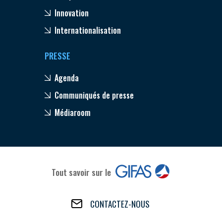
Innovation
Internationalisation
PRESSE
Agenda
Communiqués de presse
Médiaroom
Tout savoir sur le
CONTACTEZ-NOUS