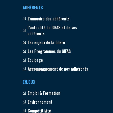
ADHÉRENTS
L'annuaire des adhérents
L'actualité du GIFAS et de ses
adhérents
Les enjeux de la filière
Les Programmes du GIFAS
Equipage
Accompagnement de nos adhérents
ENJEUX
Emploi & Formation
Environnement
Compétitivité