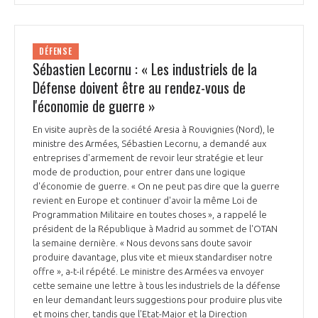
DÉFENSE
Sébastien Lecornu : « Les industriels de la
Défense doivent être au rendez-vous de
l'économie de guerre »
En visite auprès de la société Aresia à Rouvignies (Nord), le
ministre des Armées, Sébastien Lecornu, a demandé aux
entreprises d'armement de revoir leur stratégie et leur
mode de production, pour entrer dans une logique
d'économie de guerre. « On ne peut pas dire que la guerre
revient en Europe et continuer d'avoir la même Loi de
Programmation Militaire en toutes choses », a rappelé le
président de la République à Madrid au sommet de l'OTAN
la semaine dernière. « Nous devons sans doute savoir
produire davantage, plus vite et mieux standardiser notre
offre », a-t-il répété. Le ministre des Armées va envoyer
cette semaine une lettre à tous les industriels de la défense
en leur demandant leurs suggestions pour produire plus vite
et moins cher, tandis que l'Etat-Major et la Direction