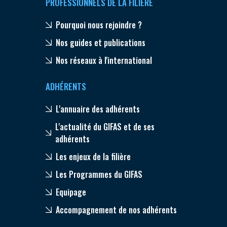
PROFESSIONNELS DE LA FILIÈRE
Pourquoi nous rejoindre ?
Nos guides et publications
Nos réseaux à l'international
ADHÉRENTS
L'annuaire des adhérents
L'actualité du GIFAS et de ses
adhérents
Les enjeux de la filière
Les Programmes du GIFAS
Equipage
Accompagnement de nos adhérents