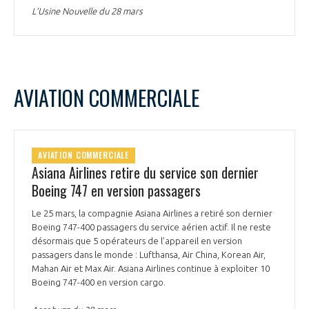
L’Usine Nouvelle du 28 mars
AVIATION COMMERCIALE
AVIATION COMMERCIALE
Asiana Airlines retire du service son dernier
Boeing 747 en version passagers
Le 25 mars, la compagnie Asiana Airlines a retiré son dernier
Boeing 747-400 passagers du service aérien actif. Il ne reste
désormais que 5 opérateurs de l’appareil en version
passagers dans le monde : Lufthansa, Air China, Korean Air,
Mahan Air et Max Air. Asiana Airlines continue à exploiter 10
Boeing 747-400 en version cargo.