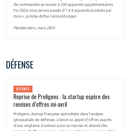
de commandes se monte à 200 appareils supplémentaires.
Fin 2024, nous serons passés d’1 à 4 appareils produits par
mois », précise Arthur Léopold-Léger.
Planète Aéro, mars 2024
DÉFENSE
DÉFENSE
Reprise de Preligens : la startup espère des
remises d’offres mi-avril
Preligens, startup française spécialisée dans l'analyse
géospatiale de défense, a lancé un appel d'offres auprès
d'une vingtaine d'acteurs pour sa reprise et attend des