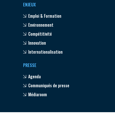
ENJEUX
Emploi & Formation
Environnement
Compétitivité
Innovation
Internationalisation
PRESSE
Agenda
Communiqués de presse
Médiaroom