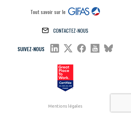
Tout savoir sur le
CONTACTEZ-NOUS
SUIVEZ-NOUS
Mentions légales