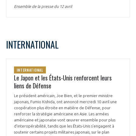
Ensemble de la presse du 12 avril
INTERNATIONAL
INTERNATIONAL
Le Japon et les États-Unis renforcent leurs
liens de Défense
Le président américain, Joe Bien, et le premier ministre
japonais, Fumio Kishida, ont annoncé mercredi 10 avril une
coopération plus étroite en matière de Défense, pour
renforcer la stratégie américaine en Asie. Les armées
américaine et japonaise vont œuvrer ensemble pour plus
d’interopérabilité, tandis que les États-Unis s'engagent à
soutenir certains projets militaires japonais, sur le plan