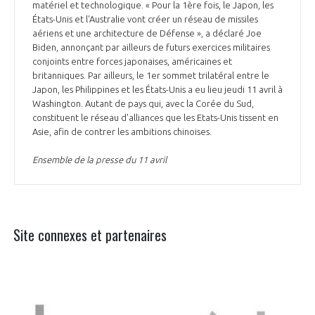
matériel et technologique. « Pour la 1ère fois, le Japon, les
États-Unis et l'Australie vont créer un réseau de missiles
aériens et une architecture de Défense », a déclaré Joe
Biden, annonçant par ailleurs de futurs exercices militaires
conjoints entre forces japonaises, américaines et
britanniques. Par ailleurs, le 1er sommet trilatéral entre le
Japon, les Philippines et les États-Unis a eu lieu jeudi 11 avril à
Washington. Autant de pays qui, avec la Corée du Sud,
constituent le réseau d'alliances que les Etats-Unis tissent en
Asie, afin de contrer les ambitions chinoises.
Ensemble de la presse du 11 avril
Site connexes et partenaires