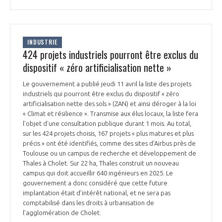
INDUSTRIE
424 projets industriels pourront être exclus du
dispositif « zéro artificialisation nette »
Le gouvernement a publié jeudi 11 avril la liste des projets
industriels qui pourront être exclus du dispositif « zéro
artificialisation nette des sols » (ZAN) et ainsi déroger à la loi
« Climat et résilience ». Transmise aux élus locaux, la liste fera
l'objet d'une consultation publique durant 1 mois. Au total,
sur les 424 projets choisis, 167 projets « plus matures et plus
précis » ont été identifiés, comme des sites d’Airbus près de
Toulouse ou un campus de recherche et développement de
Thales à Cholet. Sur 22 ha, Thales construit un nouveau
campus qui doit accueillir 640 ingénieurs en 2025. Le
gouvernement a donc considéré que cette future
implantation était d’intérêt national, et ne sera pas
comptabilisé dans les droits à urbanisation de
l’agglomération de Cholet.