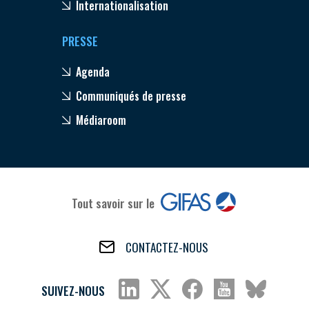
Internationalisation
PRESSE
Agenda
Communiqués de presse
Médiaroom
Tout savoir sur le
CONTACTEZ-NOUS
SUIVEZ-NOUS