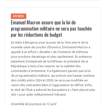
DÉFENSE
Emanuel Macron assure que la loi de
programmation militaire ne sera pas touchée
par les réductions de budget
En visite à Bergerac pour la pose de la 1ère pierre de la
nouvelle usine de poudre d'Eurenco, Emmanuel Macron a
appelé à un effort « durable » de l'industrie de Défense
pour produire davantage et plus rapidement. En présence
justement d’industriels de la Défense, le président de la
République à tenu à les rassurer sur la visibilité des
commandes d'armement. Il a également garanti que la loi
de programmation militaire, qui prévoit une hausse continue
des crédits entre 2024 et 2030, ne sera pas modifiée en
raison des contraintes liées à l'aggravation du déficit. Enfin,
le chef de l'Etat a exhorté les Européens à « faire plus et plus
vite » pour aider militairement l'Ukraine.
Ensemble de la presse du 12 avril