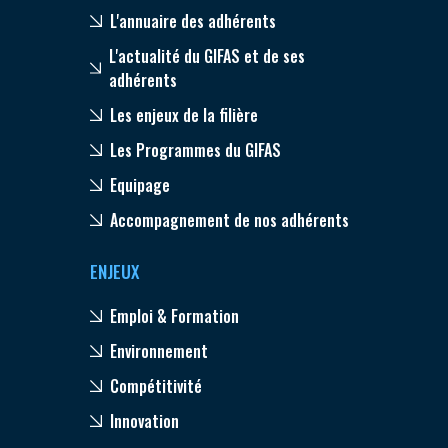
L'annuaire des adhérents
L'actualité du GIFAS et de ses
adhérents
Les enjeux de la filière
Les Programmes du GIFAS
Equipage
Accompagnement de nos adhérents
ENJEUX
Emploi & Formation
Environnement
Compétitivité
Innovation