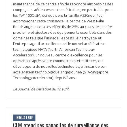
maintenance de ce centre afin de répondre aux besoins des
compagnies aériennes nord-américaines, en particulier pour
les PW1100G-JM, qui équipent la famille A320neo. Pour
accompagner cette croissance, le centre de West Palm
Beach augmentera ses effectifs de 25% au cours de l'année
prochaine et ajoutera des équipements essentiels dans des
domaines tels que l'usinage, les tests, le nettoyage et
l'entreposage. Il accueillera aussi le nouvel accélérateur
technologique NATA (North American Technology
Accelerator), un nouveau centre d'excellence pour les
opérations après-vente commerciales et militaires, qui
développera de nouvelles technologies, à l'instar de son
accélérateur technologique singapourien (STA-Singapore
Technology Accelerator) depuis 2 ans.
Le Journal de l’Aviation du 12 avril
INDUSTRIE
CFM étend ses capacités de surveillance des