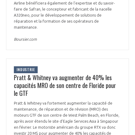
Airline bénéficiera également de l'expertise et du savoir-
faire de Safran, le concepteur et fabricant de la nacelle
A320neo, pour le développement de solutions de
réparation et la formation de ses opérateurs de
maintenance.
Boursier.com
INDUSTRIE
Pratt & Whitney va augmenter de 40% les
capacités MRO de son centre de Floride pour
le GTF
Pratt & Whitney va fortement augmenter la capacité de
maintenance, de réparation et de révision (MRO) des
moteurs GTF de son centre de West Palm Beach, en Floride,
après avoir étendu le site d'Eagle Services Asia à Singapour
en février. Le motoriste américain du groupe RTX va donc
investir 20 M$ pour augmenter de 40% les capacités de