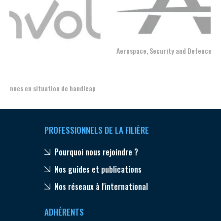
Aerospace, Security and Defence Industries Association of Europe
PROFESSIONNELS DE LA FILIÈRE
Pourquoi nous rejoindre ?
Nos guides et publications
Nos réseaux à l'international
ADHÉRENTS