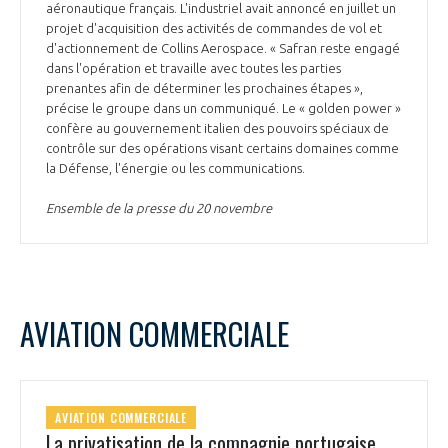
aéronautique français. L'industriel avait annoncé en juillet un
projet d'acquisition des activités de commandes de vol et
d'actionnement de Collins Aerospace. « Safran reste engagé
dans l'opération et travaille avec toutes les parties
prenantes afin de déterminer les prochaines étapes »,
précise le groupe dans un communiqué. Le « golden power »
confère au gouvernement italien des pouvoirs spéciaux de
contrôle sur des opérations visant certains domaines comme
la Défense, l'énergie ou les communications.
Ensemble de la presse du 20 novembre
AVIATION COMMERCIALE
AVIATION COMMERCIALE
La privatisation de la compagnie portugaise