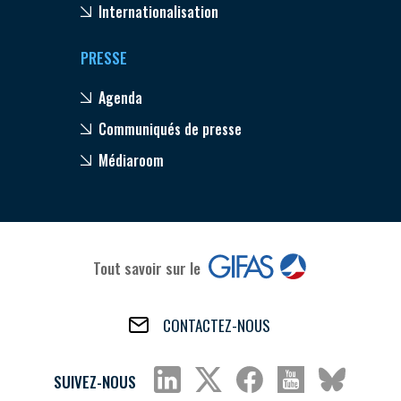
Internationalisation
PRESSE
Agenda
Communiqués de presse
Médiaroom
Tout savoir sur le
CONTACTEZ-NOUS
SUIVEZ-NOUS