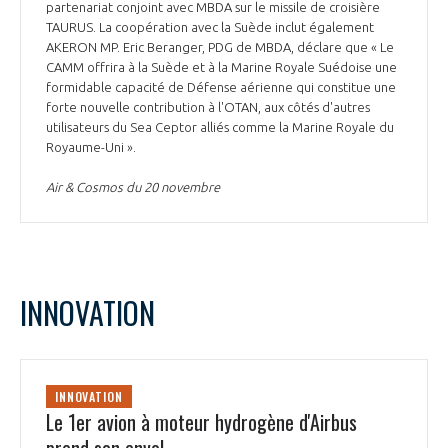
partenariat conjoint avec MBDA sur le missile de croisière
TAURUS. La coopération avec la Suède inclut également
AKERON MP. Eric Beranger, PDG de MBDA, déclare que « Le
CAMM offrira à la Suède et à la Marine Royale Suédoise une
formidable capacité de Défense aérienne qui constitue une
forte nouvelle contribution à l'OTAN, aux côtés d'autres
utilisateurs du Sea Ceptor alliés comme la Marine Royale du
Royaume-Uni ».
Air & Cosmos du 20 novembre
INNOVATION
INNOVATION
Le 1er avion à moteur hydrogène d'Airbus