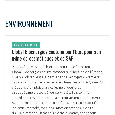
ENVIRONNEMENT
ENVIRONNEMENT
Global Bioenergies soutenu par l'Etat pour son
usine de cosmétiques et de SAF
Pour sa future usine, la biotech industrielle francilienne
Global Bioenergies pourra compter sur une aide de l’État de
16,4 M€, obtenue via le dernier appel à projets « Première
usine » de Bpifrance. Prévue pour démarrer en 2027, avec 45
créations d’emplois à la clé, l’usine produira de
l’isododécane biosourcé, qui servira à la fois comme
ingrédients cosmétiques et carburant aérien durable (SAF).
Aujourd’hui, Global Bioenergies s’appuie sur un dispositif
industriel morcelé, avec des unités en amont sur le site
d’ARD, à Pomacle-Bazancourt, dans la Marne, et des sous-