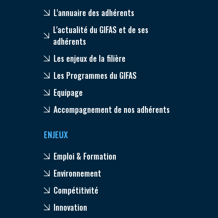
L'annuaire des adhérents
L'actualité du GIFAS et de ses
adhérents
Les enjeux de la filière
Les Programmes du GIFAS
Equipage
Accompagnement de nos adhérents
ENJEUX
Emploi & Formation
Environnement
Compétitivité
Innovation