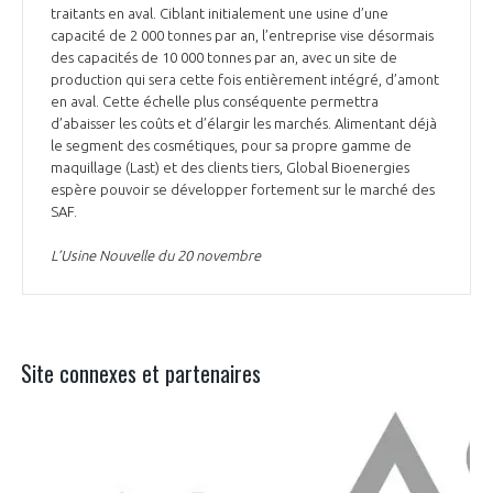
traitants en aval. Ciblant initialement une usine d’une
capacité de 2 000 tonnes par an, l’entreprise vise désormais
des capacités de 10 000 tonnes par an, avec un site de
production qui sera cette fois entièrement intégré, d’amont
en aval. Cette échelle plus conséquente permettra
d’abaisser les coûts et d’élargir les marchés. Alimentant déjà
le segment des cosmétiques, pour sa propre gamme de
maquillage (Last) et des clients tiers, Global Bioenergies
espère pouvoir se développer fortement sur le marché des
SAF.
L’Usine Nouvelle du 20 novembre
Site connexes et partenaires