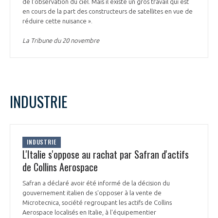
de l'observation du ciel. Mais il existe un gros travail qui est
en cours de la part des constructeurs de satellites en vue de
réduire cette nuisance ».
La Tribune du 20 novembre
INDUSTRIE
INDUSTRIE
L'Italie s'oppose au rachat par Safran d'actifs
de Collins Aerospace
Safran a déclaré avoir été informé de la décision du
gouvernement italien de s'opposer à la vente de
Microtecnica, société regroupant les actifs de Collins
Aerospace localisés en Italie, à l'équipementier