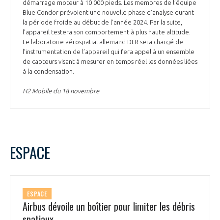
démarrage moteur à 10 000 pieds. Les membres de l’équipe
Blue Condor prévoient une nouvelle phase d’analyse durant
la période froide au début de l’année 2024. Par la suite,
l’appareil testera son comportement à plus haute altitude.
Le laboratoire aérospatial allemand DLR sera chargé de
l’instrumentation de l’appareil qui fera appel à un ensemble
de capteurs visant à mesurer en temps réel les données liées
à la condensation.
H2 Mobile du 18 novembre
ESPACE
ESPACE
Airbus dévoile un boîtier pour limiter les débris
spatiaux