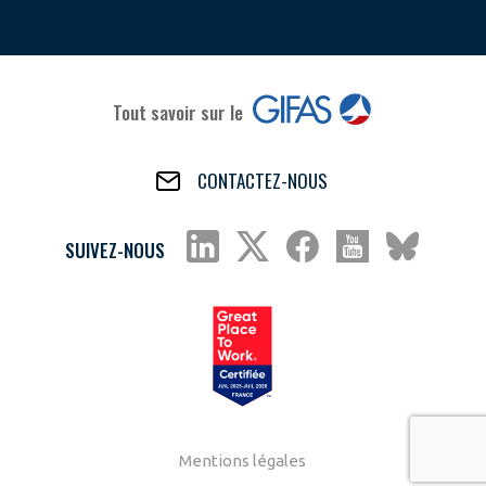
Tout savoir sur le
CONTACTEZ-NOUS
SUIVEZ-NOUS
Mentions légales