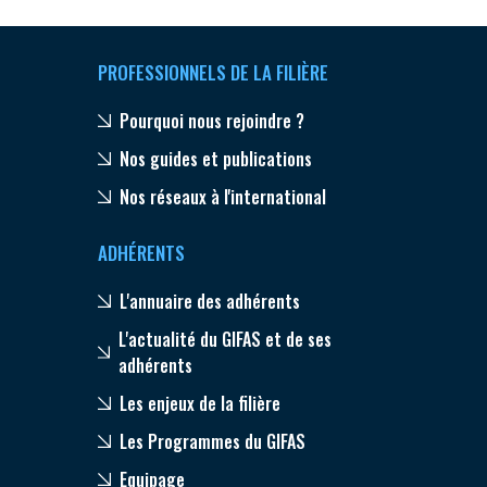
PROFESSIONNELS DE LA FILIÈRE
Pourquoi nous rejoindre ?
Nos guides et publications
Nos réseaux à l'international
ADHÉRENTS
L'annuaire des adhérents
L'actualité du GIFAS et de ses
adhérents
Les enjeux de la filière
Les Programmes du GIFAS
Equipage