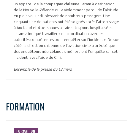
un appareil de la compagnie chilienne Latam à destination
de la Nouvelle-Zélande qui a violemment perdu de l'altitude
en plein vol lundi, blessant de nombreux passagers. Une
cinquantaine de patients ont été soignés après l'atterrissage
à Auckland et 4 personnes seraient toujours hospitalisées.
Latam a indiqué travailler « en coordination avec les
autorités compétentes pour enquêter sur l'incident ». De son
côté, la direction chilienne de l'aviation civile a précisé que
des enquêteurs néo-zélandais mèneraient l'enquête sur cet
incident, avec l'aide du Chili.
Ensemble de la presse du 13 mars
FORMATION
FORMATION