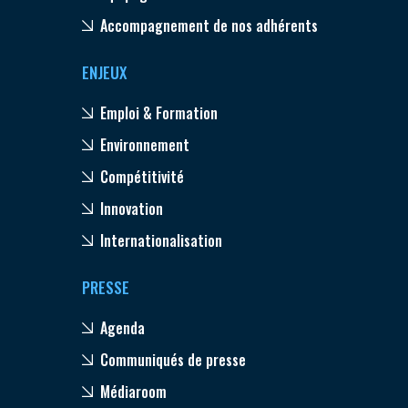
Accompagnement de nos adhérents
ENJEUX
Emploi & Formation
Environnement
Compétitivité
Innovation
Internationalisation
PRESSE
Agenda
Communiqués de presse
Médiaroom