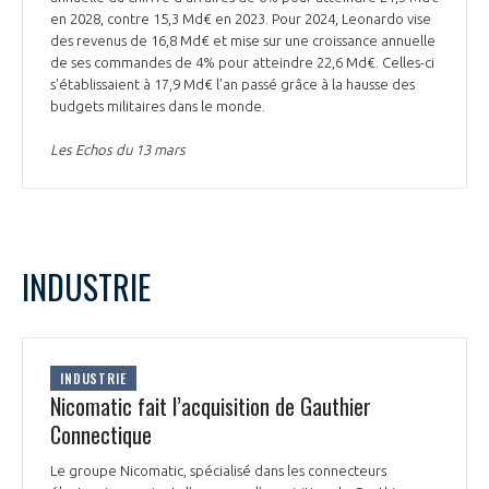
en 2028, contre 15,3 Md€ en 2023. Pour 2024, Leonardo vise
des revenus de 16,8 Md€ et mise sur une croissance annuelle
de ses commandes de 4% pour atteindre 22,6 Md€. Celles-ci
s'établissaient à 17,9 Md€ l’an passé grâce à la hausse des
budgets militaires dans le monde.
Les Echos du 13 mars
INDUSTRIE
INDUSTRIE
Nicomatic fait l’acquisition de Gauthier
Connectique
Le groupe Nicomatic, spécialisé dans les connecteurs