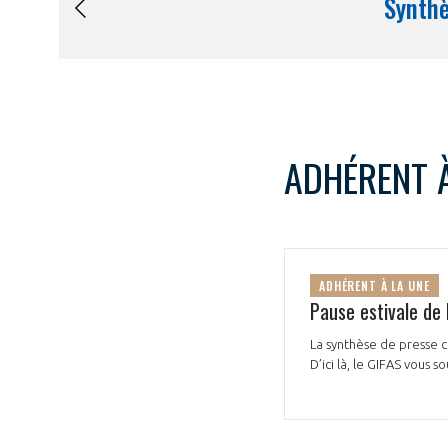
ADHÉRENT À
ADHÉRENT À LA UNE
Pause estivale de 
La synthèse de presse c
D’ici là, le GIFAS vous s