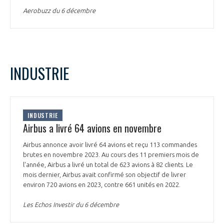
Aerobuzz du 6 décembre
INDUSTRIE
INDUSTRIE
Airbus a livré 64 avions en novembre
Airbus annonce avoir livré 64 avions et reçu 113 commandes
brutes en novembre 2023. Au cours des 11 premiers mois de
l'année, Airbus a livré un total de 623 avions à 82 clients. Le
mois dernier, Airbus avait confirmé son objectif de livrer
environ 720 avions en 2023, contre 661 unités en 2022.
Les Echos Investir du 6 décembre