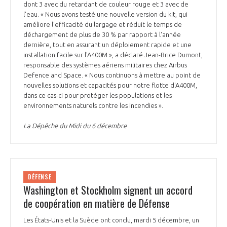
dont 3 avec du retardant de couleur rouge et 3 avec de
l'eau. « Nous avons testé une nouvelle version du kit, qui
améliore l'efficacité du largage et réduit le temps de
déchargement de plus de 30 % par rapport à l'année
dernière, tout en assurant un déploiement rapide et une
installation facile sur l'A400M », a déclaré Jean-Brice Dumont,
responsable des systèmes aériens militaires chez Airbus
Defence and Space. « Nous continuons à mettre au point de
nouvelles solutions et capacités pour notre flotte d'A400M,
dans ce cas-ci pour protéger les populations et les
environnements naturels contre les incendies ».
La Dépêche du Midi du 6 décembre
DÉFENSE
Washington et Stockholm signent un accord
de coopération en matière de Défense
Les États-Unis et la Suède ont conclu, mardi 5 décembre, un