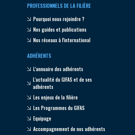
PROFESSIONNELS DE LA FILIÈRE
Pourquoi nous rejoindre ?
Nos guides et publications
Nos réseaux à l'international
ADHÉRENTS
L'annuaire des adhérents
L'actualité du GIFAS et de ses
adhérents
Les enjeux de la filière
Les Programmes du GIFAS
Equipage
Accompagnement de nos adhérents