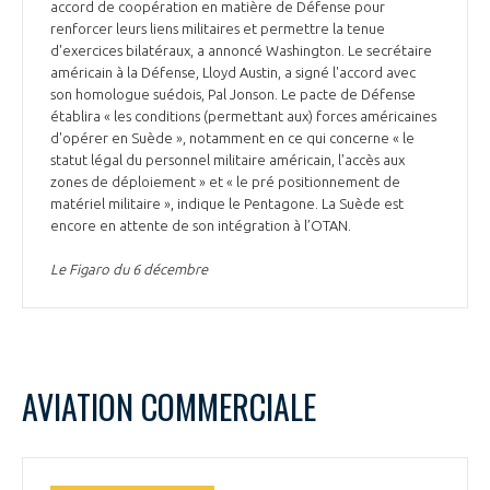
accord de coopération en matière de Défense pour
renforcer leurs liens militaires et permettre la tenue
d'exercices bilatéraux, a annoncé Washington. Le secrétaire
américain à la Défense, Lloyd Austin, a signé l'accord avec
son homologue suédois, Pal Jonson. Le pacte de Défense
établira « les conditions (permettant aux) forces américaines
d'opérer en Suède », notamment en ce qui concerne « le
statut légal du personnel militaire américain, l'accès aux
zones de déploiement » et « le pré positionnement de
matériel militaire », indique le Pentagone. La Suède est
encore en attente de son intégration à l’OTAN.
Le Figaro du 6 décembre
AVIATION COMMERCIALE