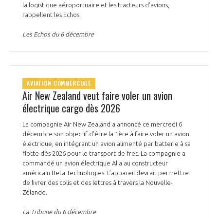
la logistique aéroportuaire et les tracteurs d'avions,
rappellent les Echos.
Les Echos du 6 décembre
AVIATION COMMERCIALE
Air New Zealand veut faire voler un avion
électrique cargo dès 2026
La compagnie Air New Zealand a annoncé ce mercredi 6
décembre son objectif d'être la 1ère à faire voler un avion
électrique, en intégrant un avion alimenté par batterie à sa
flotte dès 2026 pour le transport de fret. La compagnie a
commandé un avion électrique Alia au constructeur
américain Beta Technologies. L’appareil devrait permettre
de livrer des colis et des lettres à travers la Nouvelle-
Zélande.
La Tribune du 6 décembre