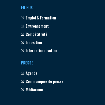
ENJEUX
Emploi & Formation
Environnement
Compétitivité
Innovation
Internationalisation
PRESSE
Agenda
Communiqués de presse
Médiaroom