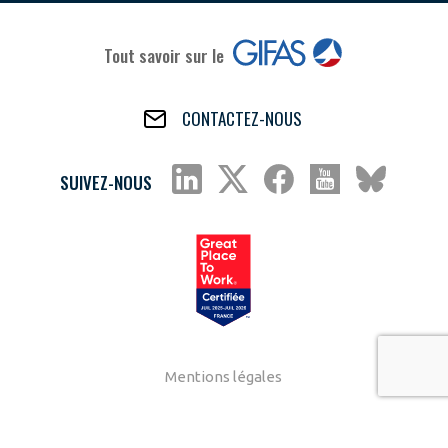
Tout savoir sur le
CONTACTEZ-NOUS
SUIVEZ-NOUS
Mentions légales