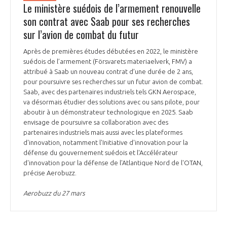
Le ministère suédois de l’armement renouvelle
son contrat avec Saab pour ses recherches
sur l’avion de combat du futur
Après de premières études débutées en 2022, le ministère
suédois de l’armement (Försvarets materiaelverk, FMV) a
attribué à Saab un nouveau contrat d’une durée de 2 ans,
pour poursuivre ses recherches sur un futur avion de combat.
Saab, avec des partenaires industriels tels GKN Aerospace,
va désormais étudier des solutions avec ou sans pilote, pour
aboutir à un démonstrateur technologique en 2025. Saab
envisage de poursuivre sa collaboration avec des
partenaires industriels mais aussi avec les plateformes
d'innovation, notamment l'Initiative d'innovation pour la
défense du gouvernement suédois et l'Accélérateur
d'innovation pour la défense de l'Atlantique Nord de l'OTAN,
précise Aerobuzz.
Aerobuzz du 27 mars