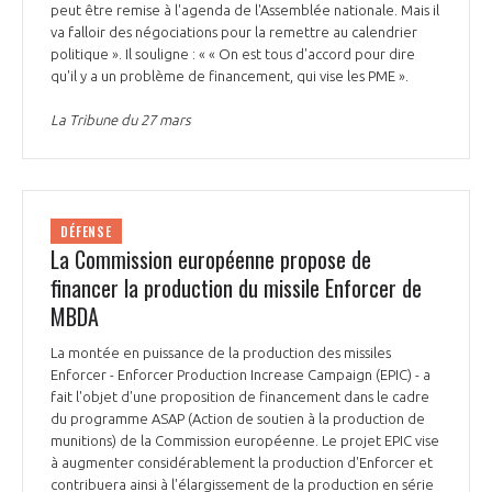
peut être remise à l'agenda de l'Assemblée nationale. Mais il
va falloir des négociations pour la remettre au calendrier
politique ». Il souligne : « « On est tous d'accord pour dire
qu'il y a un problème de financement, qui vise les PME ».
La Tribune du 27 mars
DÉFENSE
La Commission européenne propose de
financer la production du missile Enforcer de
MBDA
La montée en puissance de la production des missiles
Enforcer - Enforcer Production Increase Campaign (EPIC) - a
fait l'objet d'une proposition de financement dans le cadre
du programme ASAP (Action de soutien à la production de
munitions) de la Commission européenne. Le projet EPIC vise
à augmenter considérablement la production d'Enforcer et
contribuera ainsi à l'élargissement de la production en série