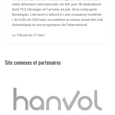
cette dimension internationale cet été avec 90 destinations
dont 76 à l'étranger et l'arrivée, en juin, de la compagnie
Norwegian. L'aéroport s'attend à « une croissance modérée
» du trafic en 2024 avec un maintien au niveau actuel des vols
domestiques et une progression de l'international.
La Tribune du 27 mars
Site connexes et partenaires