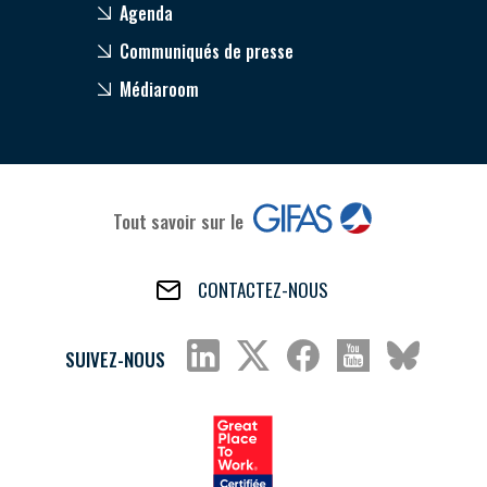
Agenda
Communiqués de presse
Médiaroom
Tout savoir sur le
CONTACTEZ-NOUS
SUIVEZ-NOUS