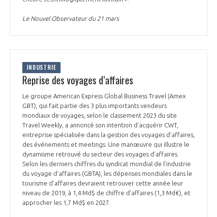
Le Nouvel Observateur du 21 mars
INDUSTRIE
Reprise des voyages d’affaires
Le groupe American Express Global Business Travel (Amex
GBT), qui fait partie des 3 plus importants vendeurs
mondiaux de voyages, selon le classement 2023 du site
Travel Weekly, a annoncé son intention d’acquérir CWT,
entreprise spécialisée dans la gestion des voyages d’affaires,
des événements et meetings. Une manœuvre qui illustre le
dynamisme retrouvé du secteur des voyages d’affaires.
Selon les derniers chiffres du syndicat mondial de l’industrie
du voyage d’affaires (GBTA), les dépenses mondiales dans le
tourisme d’affaires devraient retrouver cette année leur
niveau de 2019, à 1,4 Md$ de chiffre d’affaires (1,3 Md€), et
approcher les 1,7 Md$ en 2027.