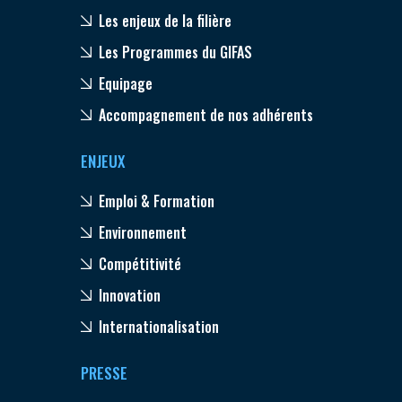
Les enjeux de la filière
Les Programmes du GIFAS
Equipage
Accompagnement de nos adhérents
ENJEUX
Emploi & Formation
Environnement
Compétitivité
Innovation
Internationalisation
PRESSE