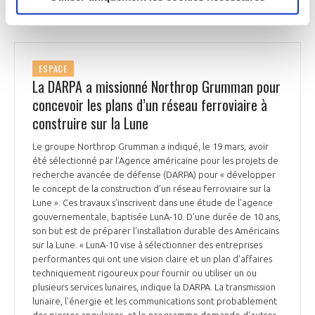
ESPACE
La DARPA a missionné Northrop Grumman pour
concevoir les plans d’un réseau ferroviaire à
construire sur la Lune
Le groupe Northrop Grumman a indiqué, le 19 mars, avoir
été sélectionné par l’Agence américaine pour les projets de
recherche avancée de défense (DARPA) pour « développer
le concept de la construction d’un réseau ferroviaire sur la
Lune ». Ces travaux s’inscrivent dans une étude de l'agence
gouvernementale, baptisée LunA-10. D'une durée de 10 ans,
son but est de préparer l'installation durable des Américains
sur la Lune. « LunA-10 vise à sélectionner des entreprises
performantes qui ont une vision claire et un plan d'affaires
techniquement rigoureux pour fournir ou utiliser un ou
plusieurs services lunaires, indique la DARPA. La transmission
lunaire, l'énergie et les communications sont probablement