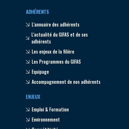
ADHÉRENTS
L'annuaire des adhérents
L'actualité du GIFAS et de ses
adhérents
Les enjeux de la filière
Les Programmes du GIFAS
Equipage
Accompagnement de nos adhérents
ENJEUX
Emploi & Formation
Environnement