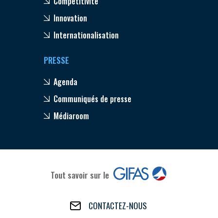
Compétitivité
Innovation
Internationalisation
PRESSE
Agenda
Communiqués de presse
Médiaroom
Tout savoir sur le
CONTACTEZ-NOUS