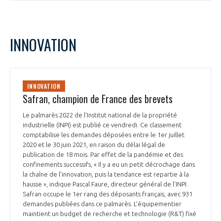
INNOVATION
INNOVATION
Safran, champion de France des brevets
Le palmarès 2022 de l'Institut national de la propriété
industrielle (INPI) est publié ce vendredi. Ce classement
comptabilise les demandes déposées entre le 1er juillet
2020 et le 30 juin 2021, en raison du délai légal de
publication de 18 mois. Par effet de la pandémie et des
confinements successifs, « Il y a eu un petit décrochage dans
la chaîne de l'innovation, puis la tendance est repartie à la
hausse », indique Pascal Faure, directeur général de l'INPI.
Safran occupe le 1er rang des déposants français, avec 931
demandes publiées dans ce palmarès. L’équipementier
maintient un budget de recherche et technologie (R&T) fixé