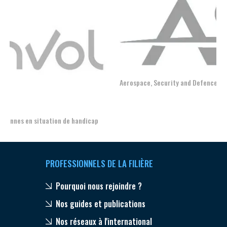
Aerospace, Security and Defence Industries Association of Europe
PROFESSIONNELS DE LA FILIÈRE
Pourquoi nous rejoindre ?
Nos guides et publications
Nos réseaux à l'international