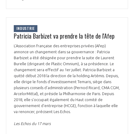
INDUSTRIE
Patricia Barbizet va prendre la tête de l'Afep
L'Association française des entreprises privées (Afep)
annonce un changement dans sa gouvernance : Patricia
Barbizet a été désignée pour prendre la suite de Laurent
Burelle (dirigeant de Plastic Omnium), à sa présidence. Le
changement sera effectif au 1er juillet. Patricia Barbizet a
quitté début 2018 la direction de la holding Artémis. Depuis,
elle dirige le fonds d'investissement Temaris, siège dans
plusieurs conseils d'administration (Pernod Ricard, CMA CGM,
ArcelorMittal), et préside la Philharmonie de Paris. Depuis
2018, elle s'occupait également du Haut comité de
gouvernement d'entreprise (HCGE), fonction à laquelle elle
va renoncer, précisent Les Echos.
Les Echos du 17 mars