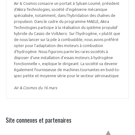
Air & Cosmos consacre un portait à Sylvain Loumé, président
d’Akira Technologies, société d’ingénierie mécanique
spécialisée, notamment, dans l’hybridation des chaînes de
propulsion. Dans le cadre du programme MAELE, Akira
Technologies participe à la réalisation du système propulsif
hybride du Cassio de VoltAero. Sur l’hydrogène, « plutôt que
de nous lancer sur la pile à combustible, nous avons préféré
opter pour l’adaptation des moteurs à combustion
d’hydrogène. Nous figurons parmi les rares sociétés à
disposer d’une installation d’essais moteurs à hydrogène
fonctionnelle », explique le dirigeant. La société va devenir
également fournisseuse de machines tournantes en buid-to-
spec petite et moyenne série pour le secteur aéronautique.
Air & Cosmos du 16 mars
Site connexes et partenaires