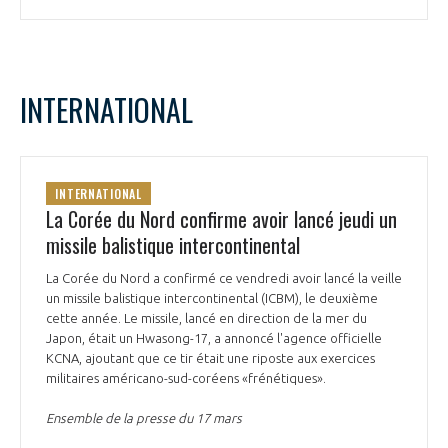
INTERNATIONAL
INTERNATIONAL
La Corée du Nord confirme avoir lancé jeudi un
missile balistique intercontinental
La Corée du Nord a confirmé ce vendredi avoir lancé la veille
un missile balistique intercontinental (ICBM), le deuxième
cette année. Le missile, lancé en direction de la mer du
Japon, était un Hwasong-17, a annoncé l'agence officielle
KCNA, ajoutant que ce tir était une riposte aux exercices
militaires américano-sud-coréens «frénétiques».
Ensemble de la presse du 17 mars