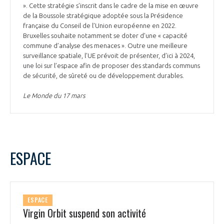
». Cette stratégie s’inscrit dans le cadre de la mise en œuvre
de la Boussole stratégique adoptée sous la Présidence
française du Conseil de l’Union européenne en 2022.
Bruxelles souhaite notamment se doter d’une « capacité
commune d’analyse des menaces ». Outre une meilleure
surveillance spatiale, l’UE prévoit de présenter, d’ici à 2024,
une loi sur l’espace afin de proposer des standards communs
de sécurité, de sûreté ou de développement durables.
Le Monde du 17 mars
ESPACE
ESPACE
Virgin Orbit suspend son activité