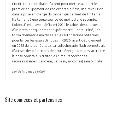
L'Institut Curie et Thales s'allient pour mettre au point le
premier équipement de radiothérapie flash, une révolution
dans la prise en charge du cancer, qui permet de limiter le
traitement à une seule séance de moins d'une seconde.
L'objectif est d'avoir défini mi-2024 le cahier des charges
d'un premier équipement expérimental. Il sera utilisé, une
fois la dosimétrie maîtrisée et les autorisations obtenues,
pour lancer les essais cliniques mi-2026, avant déploiement
en 2028 dans les hôpitaux. La radiothérapie flash permettrait
d'utiliser des « électrons de haute énergie » et ainsi accroître
la dose pour mieux traiter les tumeurs profondes
radiorésistantes (pancréas, cerveau, sarcomes) sans toxicité.
Les Echos du 11 juillet
Site connexes et partenaires