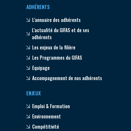
ADHÉRENTS
L'annuaire des adhérents
L'actualité du GIFAS et de ses
adhérents
Les enjeux de la filière
Les Programmes du GIFAS
Equipage
Accompagnement de nos adhérents
ENJEUX
Emploi & Formation
Environnement
Compétitivité