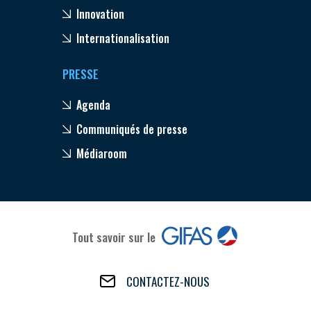
Innovation
Internationalisation
PRESSE
Agenda
Communiqués de presse
Médiaroom
Tout savoir sur le
CONTACTEZ-NOUS