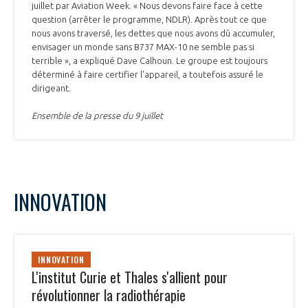
juillet par Aviation Week. « Nous devons faire face à cette
question (arrêter le programme, NDLR). Après tout ce que
nous avons traversé, les dettes que nous avons dû accumuler,
envisager un monde sans B737 MAX-10 ne semble pas si
terrible », a expliqué Dave Calhoun. Le groupe est toujours
déterminé à faire certifier l'appareil, a toutefois assuré le
dirigeant.
Ensemble de la presse du 9 juillet
INNOVATION
INNOVATION
L'institut Curie et Thales s'allient pour
révolutionner la radiothérapie