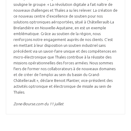
souligne le groupe. « La révolution digitale a fait naître de
nouveaux challenges et Thales a su les relever. La création de
ce nouveau centre d’excellence de soutien pour nos
solutions optroniques aéroportées, situé à Châtellerault-La
Brelandière en Nouvelle-Aquitaine, en est un exemple
emblématique. Grâce au soutien de la région, nous
renforçons notre engagement auprès de nos clients. C’est
en mettant à leur disposition un soutien industriel sans
précédent via un savoir-faire unique et des compétences en
micro-électronique que Thales contribue à la réussite des
missions opérationnelles des forces armées. Nous sommes
fiers de former nos collaborateurs à de nouveaux domaines
et de créer de l’emploi au sein du bassin du Grand-
Châtellerault », déclare Benoit Plantier, vice-président des
activités optronique et électronique de missile au sein de
Thales.
Zone-Bourse.com du 11 juillet