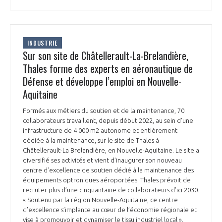
INDUSTRIE
Sur son site de Châtellerault-La-Brelandière,
Thales forme des experts en aéronautique de
Défense et développe l’emploi en Nouvelle-
Aquitaine
Formés aux métiers du soutien et de la maintenance, 70
collaborateurs travaillent, depuis début 2022, au sein d’une
infrastructure de 4 000 m2 autonome et entièrement
dédiée à la maintenance, sur le site de Thales à
Châtellerault-La Brelandière, en Nouvelle-Aquitaine. Le site a
diversifié ses activités et vient d’inaugurer son nouveau
centre d’excellence de soutien dédié à la maintenance des
équipements optroniques aéroportées. Thales prévoit de
recruter plus d’une cinquantaine de collaborateurs d’ici 2030.
« Soutenu par la région Nouvelle-Aquitaine, ce centre
d’excellence s’implante au cœur de l’économie régionale et
vise à promouvoir et dynamiser le tissu industriel local »,