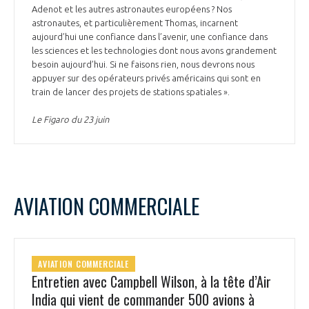
Adenot et les autres astronautes européens ? Nos
astronautes, et particulièrement Thomas, incarnent
aujourd’hui une confiance dans l’avenir, une confiance dans
les sciences et les technologies dont nous avons grandement
besoin aujourd’hui. Si ne faisons rien, nous devrons nous
appuyer sur des opérateurs privés américains qui sont en
train de lancer des projets de stations spatiales ».
Le Figaro du 23 juin
AVIATION COMMERCIALE
AVIATION COMMERCIALE
Entretien avec Campbell Wilson, à la tête d’Air
India qui vient de commander 500 avions à