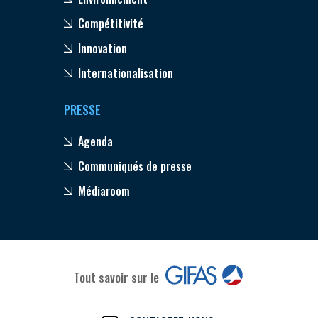
Compétitivité
Innovation
Internationalisation
PRESSE
Agenda
Communiqués de presse
Médiaroom
Tout savoir sur le