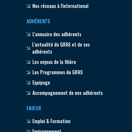
Nos réseaux à l'international
ADHÉRENTS
L'annuaire des adhérents
L'actualité du GIFAS et de ses
adhérents
Les enjeux de la filière
Les Programmes du GIFAS
Equipage
Accompagnement de nos adhérents
ENJEUX
Emploi & Formation
Environnement