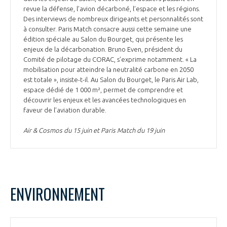
revue la défense, l’avion décarboné, l’espace et les régions.
Des interviews de nombreux dirigeants et personnalités sont
à consulter. Paris Match consacre aussi cette semaine une
édition spéciale au Salon du Bourget, qui présente les
enjeux de la décarbonation. Bruno Even, président du
Comité de pilotage du CORAC, s’exprime notamment. « La
mobilisation pour atteindre la neutralité carbone en 2050
est totale », insiste-t-il. Au Salon du Bourget, le Paris Air Lab,
espace dédié de 1 000 m², permet de comprendre et
découvrir les enjeux et les avancées technologiques en
faveur de l’aviation durable.
Air & Cosmos du 15 juin et Paris Match du 19 juin
ENVIRONNEMENT