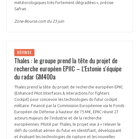
météorologiques très fortement dégradées », précise
Safran.
Zone-Bourse.com du 23 juin
DÉFENSE
Thales : le groupe prend la tête du projet de
recherche européen EPIIC – L‘Estonie s'équipe
du radar GM400a
Thales prend la tête du projet de recherche européen EPIIC
(Enhanced Pilot Interfaces & Interactions for fighters
Cockpit) pour concevoir les technologies du futur cockpit
militaire. Financé par la Commission Européenne via le Fonds
Européen de Défense à hauteur de 75 M€, EPIIC réunit 27
acteurs majeurs de l'industrie et de la recherche
européennes. Piloté par Thales, le projet vise à « relever le
défi du combat aérien du futur en identifiant, développant
et évaluant les technologies de rupture et les nouvelles