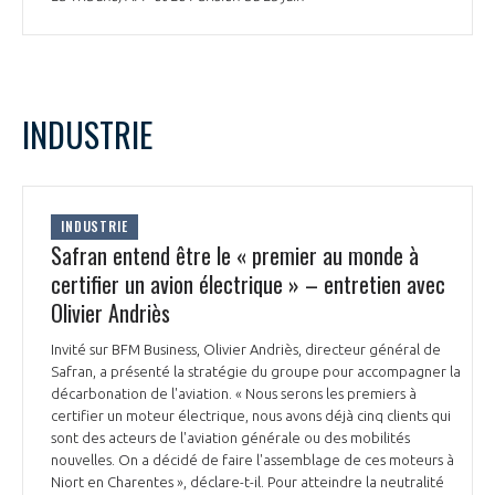
INTERNATIONALISATION
INDUSTRIE
INDUSTRIE
Safran entend être le « premier au monde à
certifier un avion électrique » – entretien avec
Olivier Andriès
Invité sur BFM Business, Olivier Andriès, directeur général de
Safran, a présenté la stratégie du groupe pour accompagner la
décarbonation de l'aviation. « Nous serons les premiers à
certifier un moteur électrique, nous avons déjà cinq clients qui
sont des acteurs de l'aviation générale ou des mobilités
nouvelles. On a décidé de faire l'assemblage de ces moteurs à
Niort en Charentes », déclare-t-il. Pour atteindre la neutralité