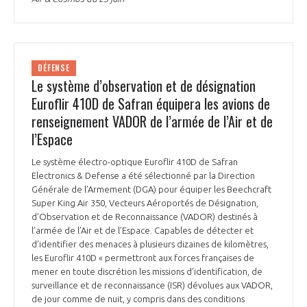
DÉFENSE
Le système d’observation et de désignation
Euroflir 410D de Safran équipera les avions de
renseignement VADOR de l’armée de l’Air et de
l’Espace
Le système électro-optique Euroflir 410D de Safran
Electronics & Defense a été sélectionné par la Direction
Générale de l’Armement (DGA) pour équiper les Beechcraft
Super King Air 350, Vecteurs Aéroportés de Désignation,
d’Observation et de Reconnaissance (VADOR) destinés à
l’armée de l’Air et de l’Espace. Capables de détecter et
d’identifier des menaces à plusieurs dizaines de kilomètres,
les Euroflir 410D « permettront aux forces françaises de
mener en toute discrétion les missions d’identification, de
surveillance et de reconnaissance (ISR) dévolues aux VADOR,
de jour comme de nuit, y compris dans des conditions