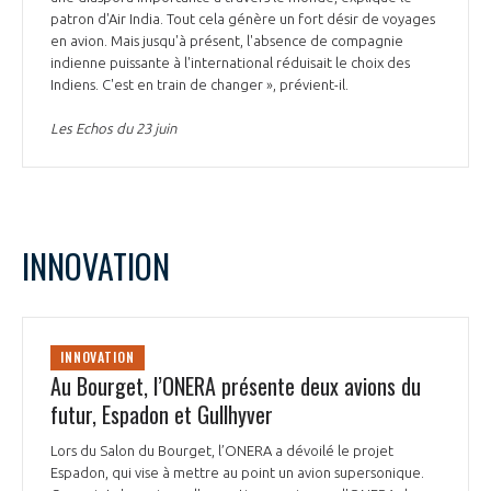
patron d'Air India. Tout cela génère un fort désir de voyages
en avion. Mais jusqu'à présent, l'absence de compagnie
indienne puissante à l'international réduisait le choix des
Indiens. C'est en train de changer », prévient-il.
Les Echos du 23 juin
INNOVATION
INNOVATION
Au Bourget, l’ONERA présente deux avions du
futur, Espadon et Gullhyver
Lors du Salon du Bourget, l’ONERA a dévoilé le projet
Espadon, qui vise à mettre au point un avion supersonique.