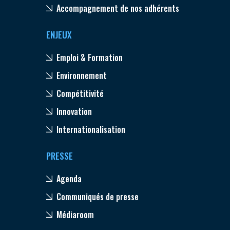
Accompagnement de nos adhérents
ENJEUX
Emploi & Formation
Environnement
Compétitivité
Innovation
Internationalisation
PRESSE
Agenda
Communiqués de presse
Médiaroom