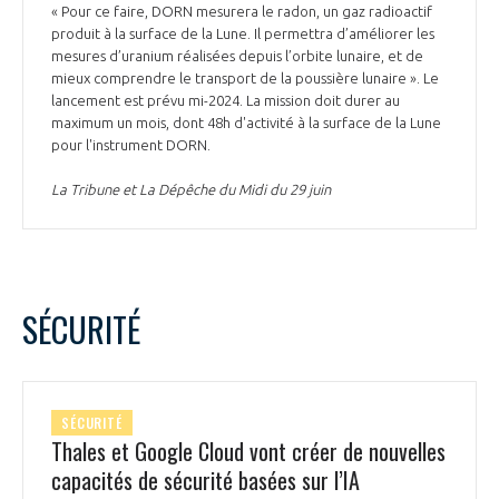
« Pour ce faire, DORN mesurera le radon, un gaz radioactif
produit à la surface de la Lune. Il permettra d’améliorer les
mesures d’uranium réalisées depuis l’orbite lunaire, et de
mieux comprendre le transport de la poussière lunaire ». Le
lancement est prévu mi-2024. La mission doit durer au
maximum un mois, dont 48h d'activité à la surface de la Lune
pour l'instrument DORN.
La Tribune et La Dépêche du Midi du 29 juin
SÉCURITÉ
SÉCURITÉ
Thales et Google Cloud vont créer de nouvelles
capacités de sécurité basées sur l’IA