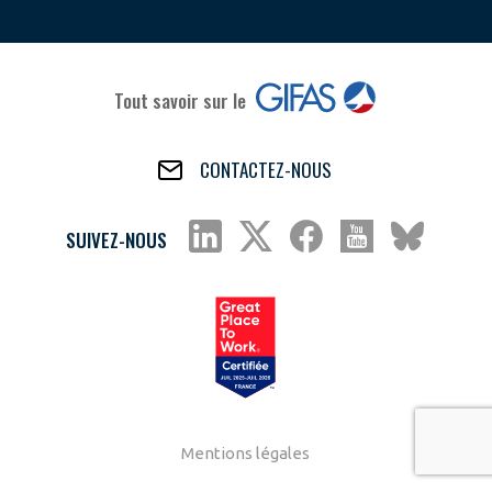
Tout savoir sur le
CONTACTEZ-NOUS
SUIVEZ-NOUS
Mentions légales