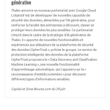
générative
Thales annonce un nouveau partenariat avec Google Cloud.
L’objectif est de développer de nouvelles capacités de
sécurité des données, alimentées par l'IA générative, pour
renforcer la faculté des entreprises à découvrir, classer et
protéger leurs données les plus sensibles. Ce partenariat
s'inscrit dans le cadre de la stratégie d'IA générative de
Thales. Il « apporte de nouvelles fonctionnalités et
expériences aux utilisateurs de sa plateforme de sécurité
des données CipherTrust », précise le groupe. Le service de
protection intelligente des données de la plateforme
CipherTrust proposera le « Data Discovery and Classification
Machine Learning », une nouvelle fonctionnalité
d'apprentissage automatique, qui s'appuiera sur la «
reconnaissance d'entités nommées » pour découvrir
différents types d'informations sensibles.
Capital et Zone-Bourse.com du 29 juin