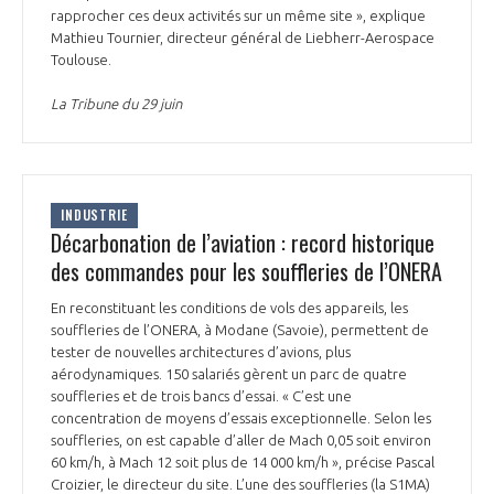
rapprocher ces deux activités sur un même site », explique
Mathieu Tournier, directeur général de Liebherr-Aerospace
Toulouse.
La Tribune du 29 juin
INDUSTRIE
Décarbonation de l’aviation : record historique
des commandes pour les souffleries de l’ONERA
En reconstituant les conditions de vols des appareils, les
souffleries de l’ONERA, à Modane (Savoie), permettent de
tester de nouvelles architectures d’avions, plus
aérodynamiques. 150 salariés gèrent un parc de quatre
souffleries et de trois bancs d’essai. « C’est une
concentration de moyens d’essais exceptionnelle. Selon les
souffleries, on est capable d’aller de Mach 0,05 soit environ
60 km/h, à Mach 12 soit plus de 14 000 km/h », précise Pascal
Croizier, le directeur du site. L’une des souffleries (la S1MA)