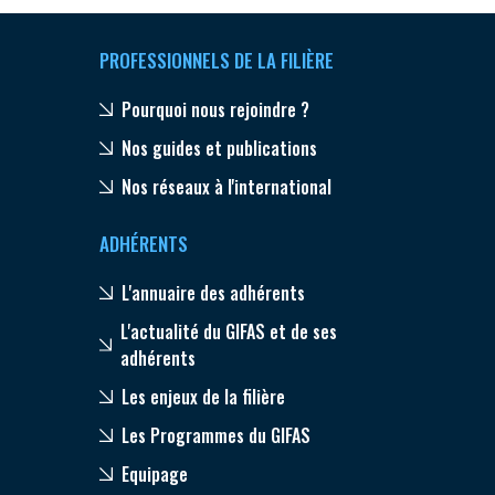
PROFESSIONNELS DE LA FILIÈRE
Pourquoi nous rejoindre ?
Nos guides et publications
Nos réseaux à l'international
ADHÉRENTS
L'annuaire des adhérents
L'actualité du GIFAS et de ses
adhérents
Les enjeux de la filière
Les Programmes du GIFAS
Equipage