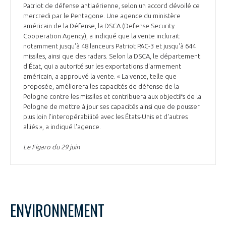
Patriot de défense antiaérienne, selon un accord dévoilé ce
mercredi par le Pentagone. Une agence du ministère
américain de la Défense, la DSCA (Defense Security
Cooperation Agency), a indiqué que la vente inclurait
notamment jusqu'à 48 lanceurs Patriot PAC-3 et jusqu'à 644
missiles, ainsi que des radars. Selon la DSCA, le département
d'État, qui a autorité sur les exportations d'armement
américain, a approuvé la vente. « La vente, telle que
proposée, améliorera les capacités de défense de la
Pologne contre les missiles et contribuera aux objectifs de la
Pologne de mettre à jour ses capacités ainsi que de pousser
plus loin l'interopérabilité avec les États-Unis et d'autres
alliés », a indiqué l'agence.
Le Figaro du 29 juin
ENVIRONNEMENT