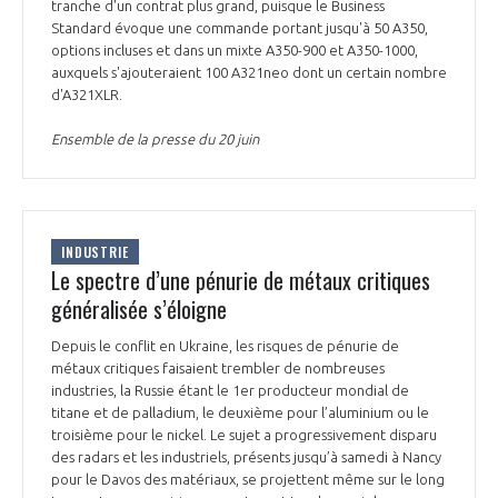
tranche d'un contrat plus grand, puisque le Business
Standard évoque une commande portant jusqu'à 50 A350,
options incluses et dans un mixte A350-900 et A350-1000,
auxquels s'ajouteraient 100 A321neo dont un certain nombre
d'A321XLR.
Ensemble de la presse du 20 juin
INDUSTRIE
Le spectre d’une pénurie de métaux critiques
généralisée s’éloigne
Depuis le conflit en Ukraine, les risques de pénurie de
métaux critiques faisaient trembler de nombreuses
industries, la Russie étant le 1er producteur mondial de
titane et de palladium, le deuxième pour l’aluminium ou le
troisième pour le nickel. Le sujet a progressivement disparu
des radars et les industriels, présents jusqu’à samedi à Nancy
pour le Davos des matériaux, se projettent même sur le long