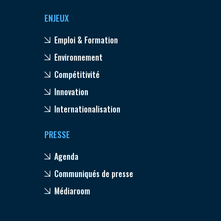
ENJEUX
Emploi & Formation
Environnement
Compétitivité
Innovation
Internationalisation
PRESSE
Agenda
Communiqués de presse
Médiaroom