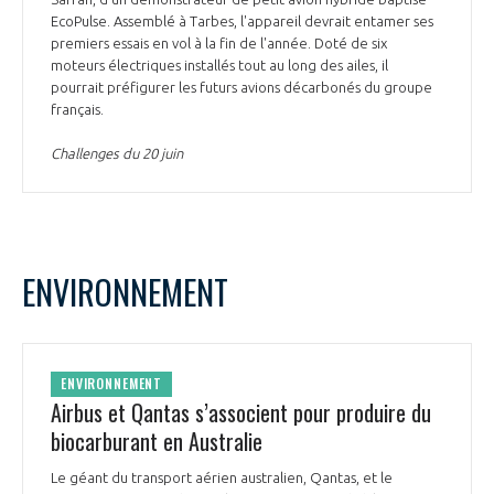
EcoPulse. Assemblé à Tarbes, l'appareil devrait entamer ses
premiers essais en vol à la fin de l'année. Doté de six
moteurs électriques installés tout au long des ailes, il
pourrait préfigurer les futurs avions décarbonés du groupe
français.
Challenges du 20 juin
ENVIRONNEMENT
ENVIRONNEMENT
Airbus et Qantas s’associent pour produire du
biocarburant en Australie
Le géant du transport aérien australien, Qantas, et le