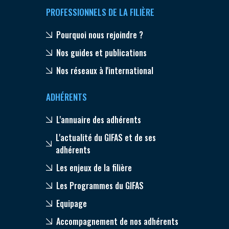
PROFESSIONNELS DE LA FILIÈRE
Pourquoi nous rejoindre ?
Nos guides et publications
Nos réseaux à l'international
ADHÉRENTS
L'annuaire des adhérents
L'actualité du GIFAS et de ses
adhérents
Les enjeux de la filière
Les Programmes du GIFAS
Equipage
Accompagnement de nos adhérents