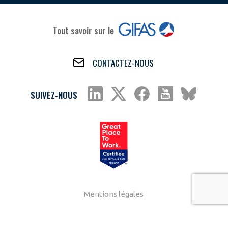
Tout savoir sur le
CONTACTEZ-NOUS
SUIVEZ-NOUS
Mentions légales