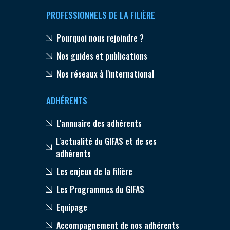
PROFESSIONNELS DE LA FILIÈRE
Pourquoi nous rejoindre ?
Nos guides et publications
Nos réseaux à l'international
ADHÉRENTS
L'annuaire des adhérents
L'actualité du GIFAS et de ses
adhérents
Les enjeux de la filière
Les Programmes du GIFAS
Equipage
Accompagnement de nos adhérents