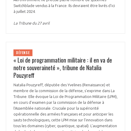
Switchblade vendus à la France. Ils devraient être livrés d'ici
à juillet 2024.
La Tribune du 27 avril
DÉFENSE
« Loi de programmation militaire : il en va de
notre souveraineté », tribune de Natalia
Pouzyreff
Natalia Pouzyreff, députée des Yvelines (Renaissance) et
membre de la commission de la défense, s’exprime dans La
Tribune. Elle évoque la Loi de Programmation Militaire (LPM),
en cours d’examen par la commission de la défense à
l’Assemblée nationale. Cruciale pour la supériorité
opérationnelle des armées françaises et pour anticiper les
sauts technologiques, cette LPM mise sur l'innovation dans
tous les domaines (cyber, quantique, spatial). L'augmentation