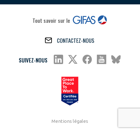
Tout savoir sur le
CONTACTEZ-NOUS
SUIVEZ-NOUS
Mentions légales