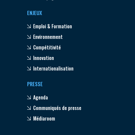
ENJEUX
Emploi & Formation
Environnement
Compétitivité
Innovation
Internationalisation
PRESSE
Agenda
Communiqués de presse
Médiaroom