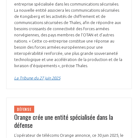
entreprise spécialisée dans les communications sécurisées.
La nouvelle entité associera les communications sécurisées
de Kongsberg et les activités de chiffrement et de
communications sécurisées de Thales, afin de répondre aux
besoins croissants de connectivité des forces armées
norvégiennes, des pays membres de l’OTAN et d’autres
nations. « Cette co-entreprise constitue une réponse au
besoin des forces armées européennes pour une
interopérabilité renforcée, une plus grande souveraineté
technologique et une accélération de la production et de la
livraison d’équipements », précise Thales.
La Tribune du 27 juin 2025
DÉFENSE
Orange crée une entité spécialisée dans la
défense
L’opérateur de télécoms Orange annonce, ce 30 juin 2025, le