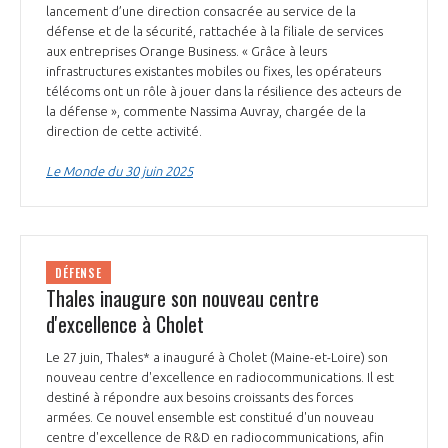
lancement d’une direction consacrée au service de la
défense et de la sécurité, rattachée à la filiale de services
aux entreprises Orange Business. « Grâce à leurs
infrastructures existantes mobiles ou fixes, les opérateurs
télécoms ont un rôle à jouer dans la résilience des acteurs de
la défense », commente Nassima Auvray, chargée de la
direction de cette activité.
Le Monde du 30 juin 2025
DÉFENSE
Thales inaugure son nouveau centre
d'excellence à Cholet
Le 27 juin, Thales* a inauguré à Cholet (Maine-et-Loire) son
nouveau centre d'excellence en radiocommunications. Il est
destiné à répondre aux besoins croissants des forces
armées. Ce nouvel ensemble est constitué d'un nouveau
centre d'excellence de R&D en radiocommunications, afin