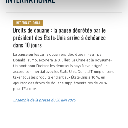
INTERNATIONAL
Droits de douane : la pause décrétée par le
président des États-Unis arrive à échéance
dans 10 jours
La pause sur les tarifs douaniers, décrétée mi-avril par
Donald Trump, expirera le 9 juillet. La Chine et le Royaume-
Uni sont pour l’instant les deux seuls pays à avoir signé un
accord commercial avec les États-Unis. Donald Trump entend
taxer tous les produits entrant aux États-Unis à 10 %, en
ajoutant des droits de douane supplémentaires de 20 %
pour l'Europe.
Ensemble de la presse du 30 juin 2025