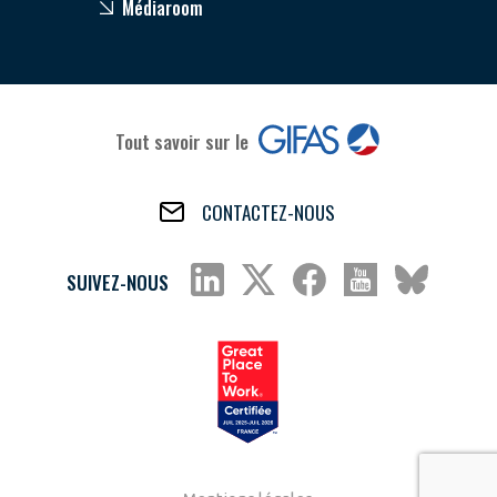
Médiaroom
Tout savoir sur le
CONTACTEZ-NOUS
SUIVEZ-NOUS