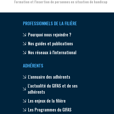
Formation et l'insertion de personnes en situation de handicap
PROFESSIONNELS DE LA FILIÈRE
Pourquoi nous rejoindre ?
Nos guides et publications
Nos réseaux à l'international
ADHÉRENTS
L'annuaire des adhérents
L'actualité du GIFAS et de ses
adhérents
Les enjeux de la filière
Les Programmes du GIFAS