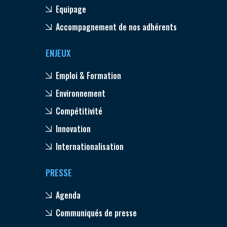
Equipage
Accompagnement de nos adhérents
ENJEUX
Emploi & Formation
Environnement
Compétitivité
Innovation
Internationalisation
PRESSE
Agenda
Communiqués de presse