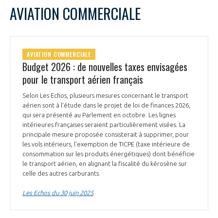
AVIATION COMMERCIALE
AVIATION COMMERCIALE
Budget 2026 : de nouvelles taxes envisagées
pour le transport aérien français
Selon Les Echos, plusieurs mesures concernant le transport
aérien sont à l'étude dans le projet de loi de finances 2026,
qui sera présenté au Parlement en octobre. Les lignes
intérieures françaises seraient particulièrement visées. La
principale mesure proposée consisterait à supprimer, pour
les vols intérieurs, l'exemption de TICPE (taxe intérieure de
consommation sur les produits énergétiques) dont bénéficie
le transport aérien, en alignant la fiscalité du kérosène sur
celle des autres carburants.
Les Echos du 30 juin 2025