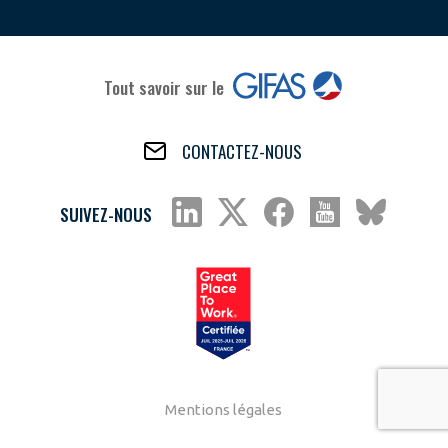
Tout savoir sur le
CONTACTEZ-NOUS
SUIVEZ-NOUS
Mentions légales