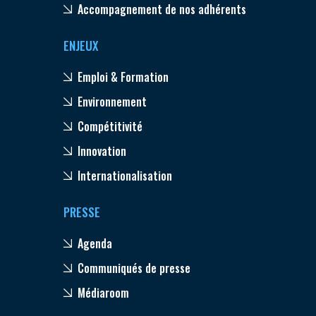
Accompagnement de nos adhérents
ENJEUX
Emploi & Formation
Environnement
Compétitivité
Innovation
Internationalisation
PRESSE
Agenda
Communiqués de presse
Médiaroom