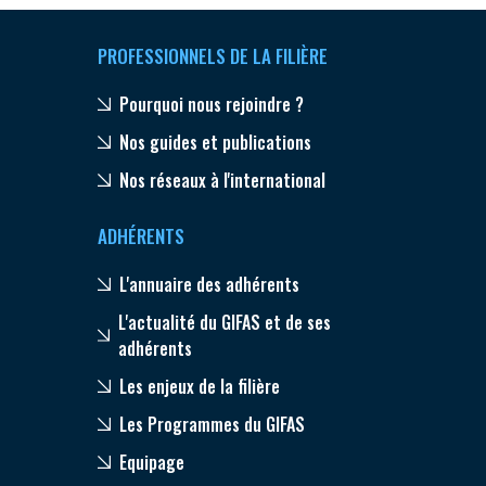
PROFESSIONNELS DE LA FILIÈRE
Pourquoi nous rejoindre ?
Nos guides et publications
Nos réseaux à l'international
ADHÉRENTS
L'annuaire des adhérents
L'actualité du GIFAS et de ses
adhérents
Les enjeux de la filière
Les Programmes du GIFAS
Equipage